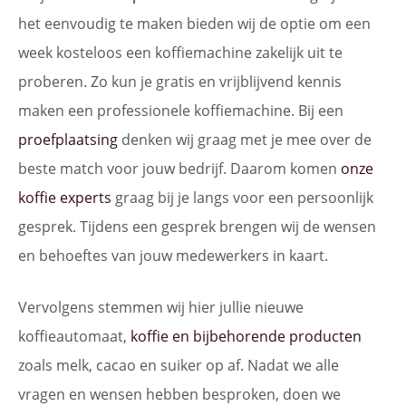
het eenvoudig te maken bieden wij de optie om een
week kosteloos een koffiemachine zakelijk uit te
proberen. Zo kun je gratis en vrijblijvend kennis
maken een professionele koffiemachine. Bij een
proefplaatsing
denken wij graag met je mee over de
beste match voor jouw bedrijf. Daarom komen
onze
koffie experts
graag bij je langs voor een persoonlijk
gesprek. Tijdens een gesprek brengen wij de wensen
en behoeftes van jouw medewerkers in kaart.
Vervolgens stemmen wij hier jullie nieuwe
koffieautomaat,
koffie en bijbehorende producten
zoals melk, cacao en suiker op af. Nadat we alle
vragen en wensen hebben besproken, doen we