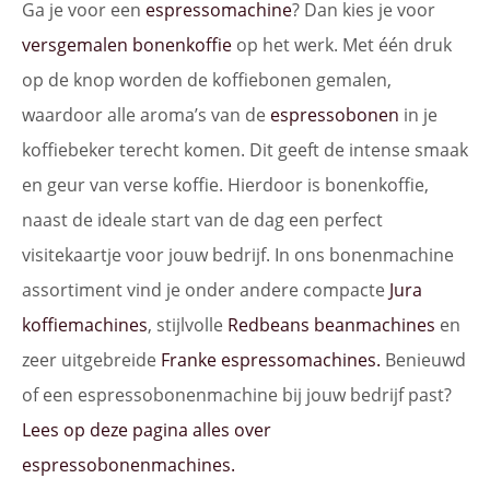
Ga je voor een
espressomachine
? Dan kies je voor
versgemalen bonenkoffie
op het werk. Met één druk
op de knop worden de koffiebonen gemalen,
waardoor alle aroma’s van de
espressobonen
in je
koffiebeker terecht komen. Dit geeft de intense smaak
en geur van verse koffie. Hierdoor is bonenkoffie,
naast de ideale start van de dag een perfect
visitekaartje voor jouw bedrijf. In ons bonenmachine
assortiment vind je onder andere compacte
Jura
koffiemachines
, stijlvolle
Redbeans beanmachines
en
zeer uitgebreide
Franke espressomachines.
Benieuwd
of een espressobonenmachine bij jouw bedrijf past?
Lees op deze pagina alles over
espressobonenmachines.