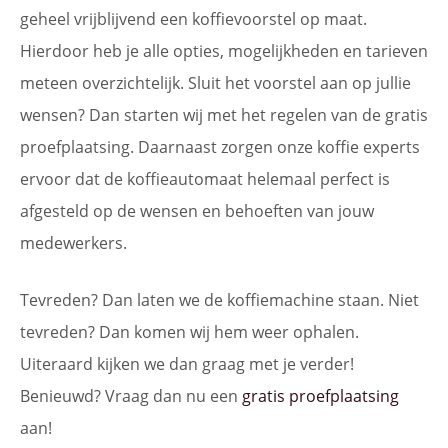
geheel vrijblijvend een koffievoorstel op maat.
Hierdoor heb je alle opties, mogelijkheden en tarieven
meteen overzichtelijk. Sluit het voorstel aan op jullie
wensen? Dan starten wij met het regelen van de gratis
proefplaatsing. Daarnaast zorgen onze koffie experts
ervoor dat de koffieautomaat helemaal perfect is
afgesteld op de wensen en behoeften van jouw
medewerkers.
Tevreden? Dan laten we de koffiemachine staan. Niet
tevreden? Dan komen wij hem weer ophalen.
Uiteraard kijken we dan graag met je verder!
Benieuwd? Vraag dan nu een
gratis proefplaatsing
aan!