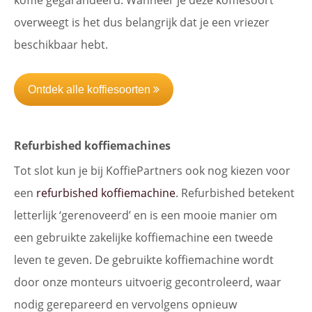
koffie gegarandeerd. Wanneer je deze koffiesoort
overweegt is het dus belangrijk dat je een vriezer
beschikbaar hebt.
Ontdek alle koffiesoorten
Refurbished koffiemachines
Tot slot kun je bij KoffiePartners ook nog kiezen voor
een
refurbished koffiemachine
. Refurbished betekent
letterlijk ‘gerenoveerd’ en is een mooie manier om
een gebruikte zakelijke koffiemachine een tweede
leven te geven. De gebruikte koffiemachine wordt
door onze monteurs uitvoerig gecontroleerd, waar
nodig gerepareerd en vervolgens opnieuw