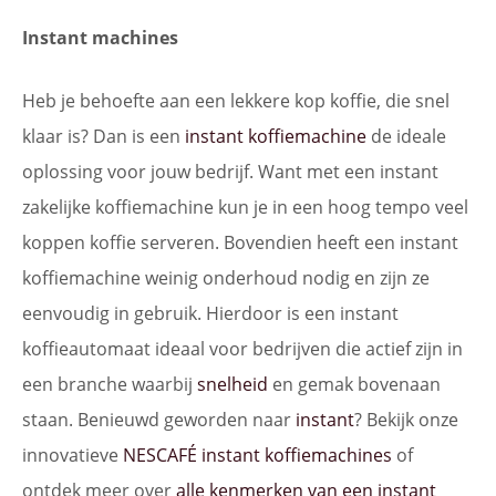
Instant machines
Heb je behoefte aan een lekkere kop koffie, die snel
klaar is? Dan is een
instant koffiemachine
de ideale
oplossing voor jouw bedrijf. Want met een instant
zakelijke koffiemachine kun je in een hoog tempo veel
koppen koffie serveren. Bovendien heeft een instant
koffiemachine weinig onderhoud nodig en zijn ze
eenvoudig in gebruik. Hierdoor is een instant
koffieautomaat ideaal voor bedrijven die actief zijn in
een branche waarbij
snelheid
en gemak bovenaan
staan. Benieuwd geworden naar
instant
? Bekijk onze
innovatieve
NESCAFÉ instant koffiemachines
of
ontdek meer over
alle kenmerken van een instant