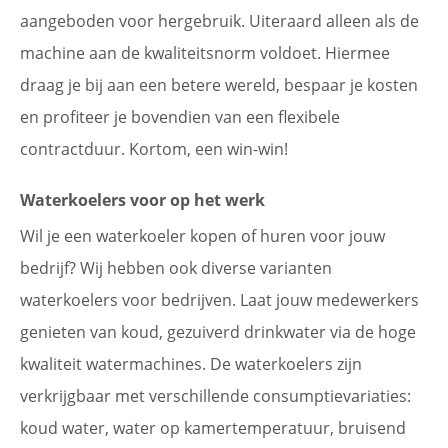
aangeboden voor hergebruik. Uiteraard alleen als de
machine aan de kwaliteitsnorm voldoet. Hiermee
draag je bij aan een betere wereld, bespaar je kosten
en profiteer je bovendien van een flexibele
contractduur. Kortom, een win-win!
Waterkoelers voor op het werk
Wil je een waterkoeler kopen of huren voor jouw
bedrijf? Wij hebben ook diverse varianten
waterkoelers voor bedrijven. Laat jouw medewerkers
genieten van koud, gezuiverd drinkwater via de hoge
kwaliteit watermachines. De waterkoelers zijn
verkrijgbaar met verschillende consumptievariaties:
koud water, water op kamertemperatuur, bruisend