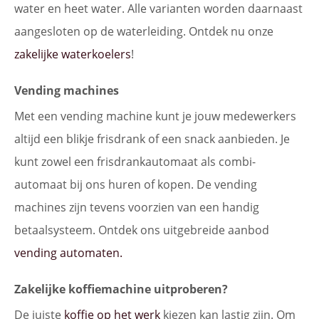
water en heet water. Alle varianten worden daarnaast
aangesloten op de waterleiding. Ontdek nu onze
zakelijke waterkoelers
!
Vending machines
Met een vending machine kunt je jouw medewerkers
altijd een blikje frisdrank of een snack aanbieden. Je
kunt zowel een frisdrankautomaat als combi-
automaat bij ons huren of kopen. De vending
machines zijn tevens voorzien van een handig
betaalsysteem. Ontdek ons uitgebreide aanbod
vending automaten.
Zakelijke koffiemachine uitproberen?
De juiste
koffie op het werk
kiezen kan lastig zijn. Om