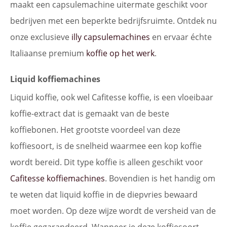
maakt een capsulemachine uitermate geschikt voor
bedrijven met een beperkte bedrijfsruimte. Ontdek nu
onze exclusieve
illy capsulemachines
en ervaar échte
Italiaanse premium
koffie op het werk
.
Liquid koffiemachines
Liquid koffie, ook wel Cafitesse koffie, is een vloeibaar
koffie-extract dat is gemaakt van de beste
koffiebonen. Het grootste voordeel van deze
koffiesoort, is de snelheid waarmee een kop koffie
wordt bereid. Dit type koffie is alleen geschikt voor
Cafitesse koffiemachines
. Bovendien is het handig om
te weten dat liquid koffie in de diepvries bewaard
moet worden. Op deze wijze wordt de versheid van de