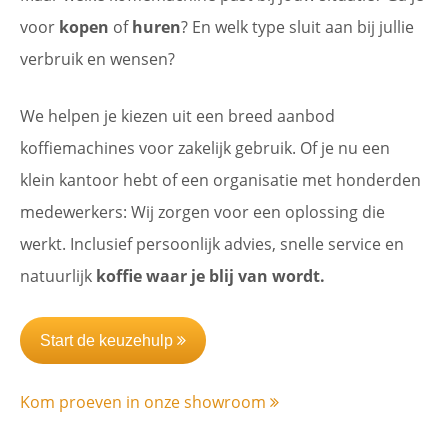
voor
kopen
of
huren
? En welk type sluit aan bij jullie
verbruik en wensen?
We helpen je kiezen uit een breed aanbod
koffiemachines voor zakelijk gebruik. Of je nu een
klein kantoor hebt of een organisatie met honderden
medewerkers: Wij zorgen voor een oplossing die
werkt. Inclusief persoonlijk advies, snelle service en
natuurlijk
koffie waar je blij van wordt.
Start de keuzehulp
Kom proeven in onze showroom