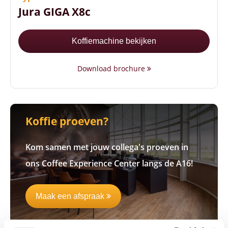
Jura GIGA X8c
Koffiemachine bekijken
Download brochure
Koffie proeven?
Kom samen met jouw collega's proeven in
ons Coffee Experience Center langs de A16!
Maak een afspraak