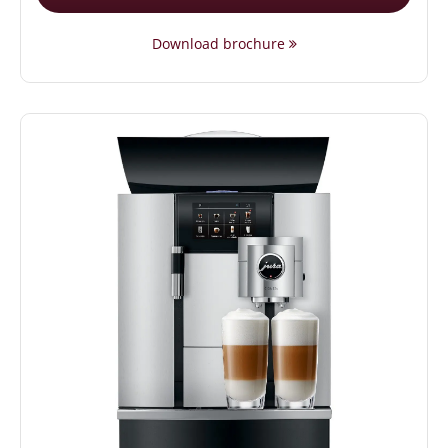
Download brochure