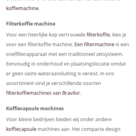
koffiemachine.
Filterkoffie machine
Voor een heerlijke kop vertrouwde
filterkoffie
, kies je
voor een filterkoffie machine.
Een filtermachine
is een
snelfilterapparaat met een traditioneel zetsysteem.
Eenvoudig in onderhoud en plaatsingslocatie omdat
er geen vaste wateraansluiting is vereist. In ons
assortiment vind je verschillende soorten
filterkoffiemachines van Bravilor
.
Koffiecapsule machines
Voor kleine bedrijven bieden wij onder andere
koffiecapsule
machines aan. Het compacte design