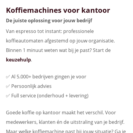
Koffiemachines voor kantoor
De juiste oplossing voor jouw bedrijf
Van espresso tot instant: professionele
koffieautomaten afgestemd op jouw organisatie.
Binnen 1 minuut weten wat bij je past? Start de
keuzehulp
.
✅ Al 5.000+ bedrijven gingen je voor
✅ Persoonlijk advies
✅ Full service (onderhoud + levering)
Goede koffie op kantoor maakt het verschil. Voor
medewerkers, klanten én de uitstraling van je bedrijf.
Maar welke koffiemachine past bij jouw situatie? Ga je