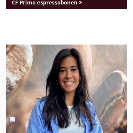
CF Primo espressobonen