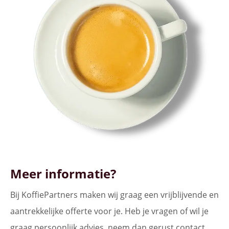
Meer informatie?
Bij KoffiePartners maken wij graag een vrijblijvende en
aantrekkelijke offerte voor je. Heb je vragen of wil je
graag persoonlijk advies, neem dan gerust contact