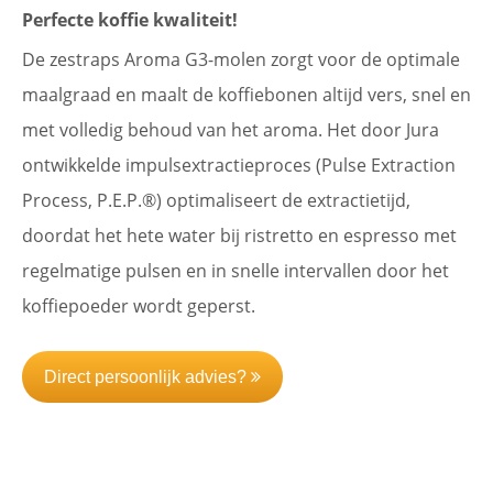
Perfecte koffie kwaliteit!
De zestraps Aroma G3-molen zorgt voor de optimale
maalgraad en maalt de koffiebonen altijd vers, snel en
met volledig behoud van het aroma. Het door Jura
ontwikkelde impulsextractieproces (Pulse Extraction
Process, P.E.P.®) optimaliseert de extractietijd,
doordat het hete water bij ristretto en espresso met
regelmatige pulsen en in snelle intervallen door het
koffiepoeder wordt geperst.
Direct persoonlijk advies?