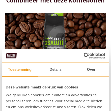
Combineer met deze koffiebonen
Toestemming
Details
Over
Saluti Buono espressobonen
Deze website maakt gebruik van cookies
We gebruiken cookies om content en advertenties te
personaliseren, om functies voor social media te bieden
en om ons websiteverkeer te analyseren. Ook delen we