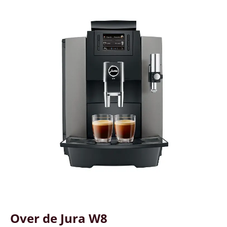
Over de Jura W8