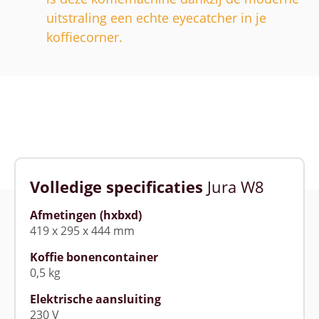
uitstraling een echte eyecatcher in je
koffiecorner.
Volledige specificaties
Jura W8
Afmetingen (hxbxd)
419 x 295 x 444 mm
Koffie bonencontainer
0,5 kg
Elektrische aansluiting
230 V