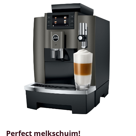
Perfect melkschuim!