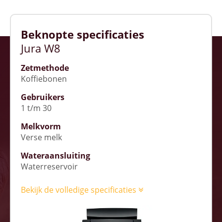
Beknopte specificaties
Jura W8
Zetmethode
Koffiebonen
Gebruikers
1 t/m 30
Melkvorm
Verse melk
Wateraansluiting
Waterreservoir
Bekijk de volledige specificaties