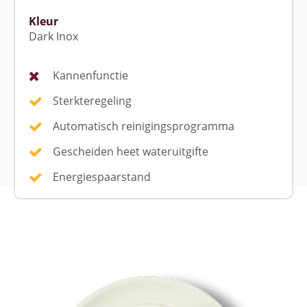
Kleur
Dark Inox
Kannenfunctie
Sterkteregeling
Automatisch reinigingsprogramma
Gescheiden heet wateruitgifte
Energiespaarstand