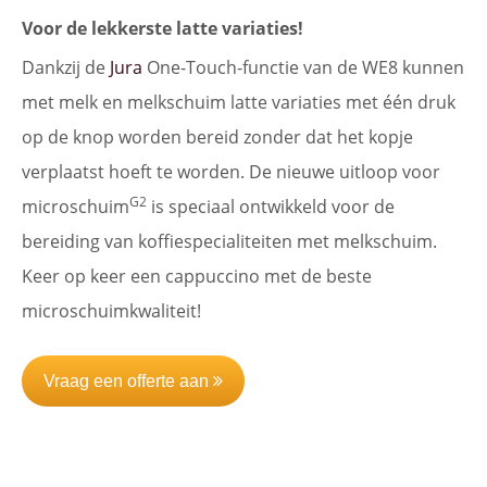
Voor de lekkerste latte variaties!
Dankzij de
Jura
One-Touch-functie van de WE8 kunnen
met melk en melkschuim latte variaties met één druk
op de knop worden bereid zonder dat het kopje
verplaatst hoeft te worden. De nieuwe uitloop voor
G2
microschuim
is speciaal ontwikkeld voor de
bereiding van koffiespecialiteiten met melkschuim.
Keer op keer een cappuccino met de beste
microschuimkwaliteit!
Vraag een offerte aan