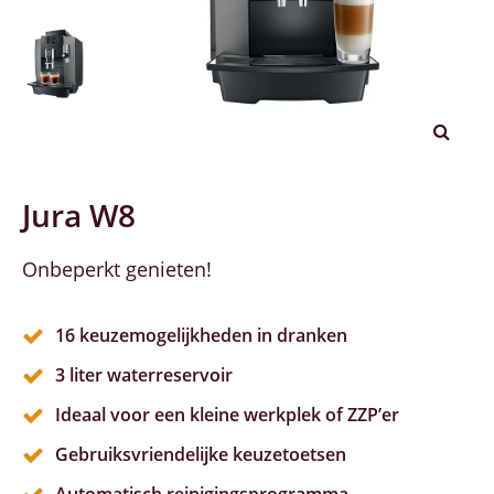
Jura W8
Onbeperkt genieten!
16 keuzemogelijkheden in dranken
3 liter waterreservoir
Ideaal voor een kleine werkplek of ZZP’er
Gebruiksvriendelijke keuzetoetsen