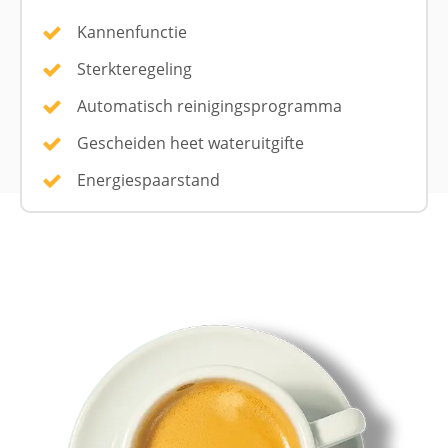
Kannenfunctie
Sterkteregeling
Automatisch reinigingsprogramma
Gescheiden heet wateruitgifte
Energiespaarstand