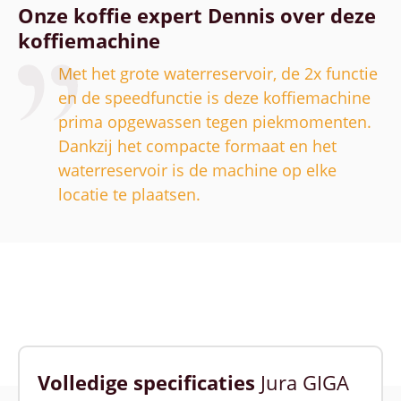
Onze koffie expert Dennis over deze
koffiemachine
Met het grote waterreservoir, de 2x functie
en de speedfunctie is deze koffiemachine
prima opgewassen tegen piekmomenten.
Dankzij het compacte formaat en het
waterreservoir is de machine op elke
locatie te plaatsen.
Volledige specificaties
Jura GIGA