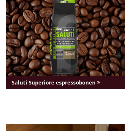
Saluti Superiore espressobonen