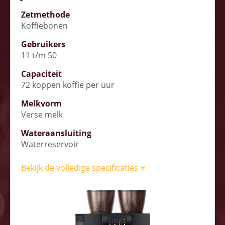
Zetmethode
Koffiebonen
Gebruikers
11 t/m 50
Capaciteit
72 koppen koffie per uur
Melkvorm
Verse melk
Wateraansluiting
Waterreservoir
Bekijk de volledige specificaties