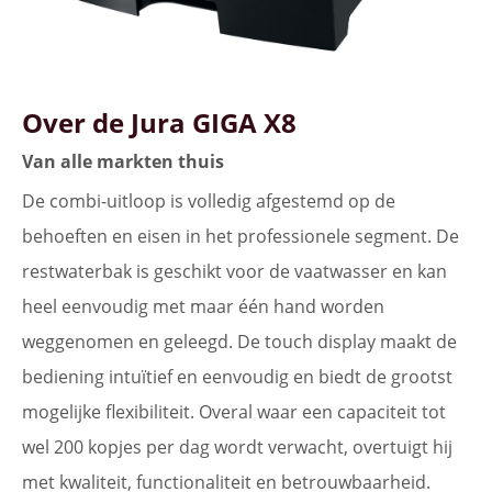
Over de Jura GIGA X8
Van alle markten thuis
De combi-uitloop is volledig afgestemd op de
behoeften en eisen in het professionele segment. De
restwaterbak is geschikt voor de vaatwasser en kan
heel eenvoudig met maar één hand worden
weggenomen en geleegd. De touch display maakt de
bediening intuïtief en eenvoudig en biedt de grootst
mogelijke flexibiliteit. Overal waar een capaciteit tot
wel 200 kopjes per dag wordt verwacht, overtuigt hij
met kwaliteit, functionaliteit en betrouwbaarheid.