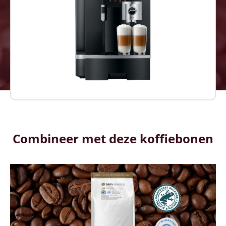
Combineer met deze koffiebonen