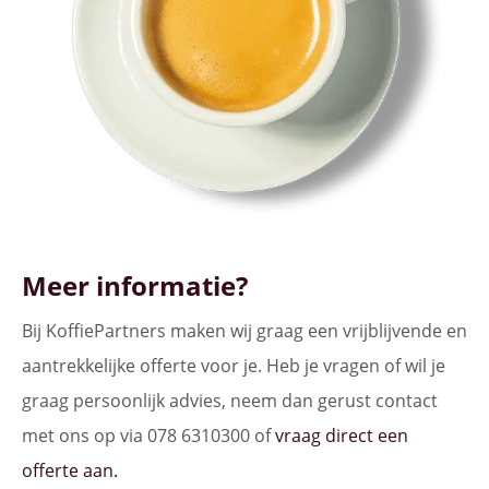
Meer informatie?
Bij KoffiePartners maken wij graag een vrijblijvende en
aantrekkelijke offerte voor je. Heb je vragen of wil je
graag persoonlijk advies, neem dan gerust contact
met ons op via 078 6310300 of
vraag direct een
offerte aan.