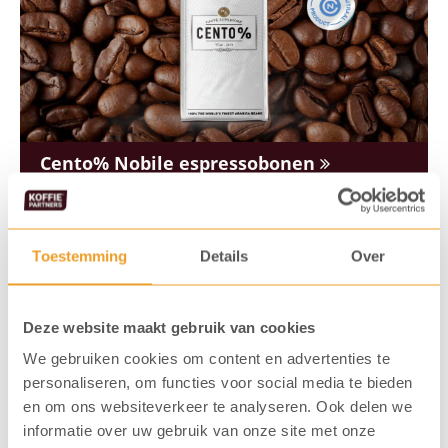
Cento% Nobile espressobonen
Toestemming
Details
Over
Deze website maakt gebruik van cookies
We gebruiken cookies om content en advertenties te
personaliseren, om functies voor social media te bieden
en om ons websiteverkeer te analyseren. Ook delen we
informatie over uw gebruik van onze site met onze