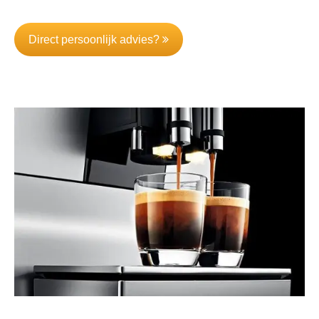
Direct persoonlijk advies?