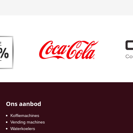
Ons aanbod
Koffiemachines
Vending machines
Waterkoelers