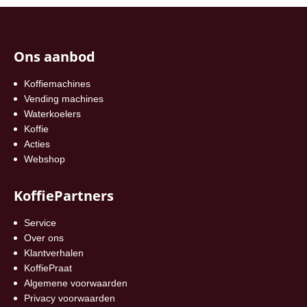
Ons aanbod
Koffiemachines
Vending machines
Waterkoelers
Koffie
Acties
Webshop
KoffiePartners
Service
Over ons
Klantverhalen
KoffiePraat
Algemene voorwaarden
Privacy voorwaarden