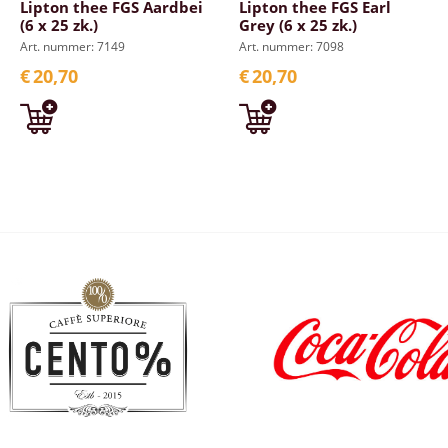
Lipton thee FGS Aardbei
Lipton thee FGS Earl
(6 x 25 zk.)
Grey (6 x 25 zk.)
Art. nummer: 7149
Art. nummer: 7098
€
20,70
€
20,70