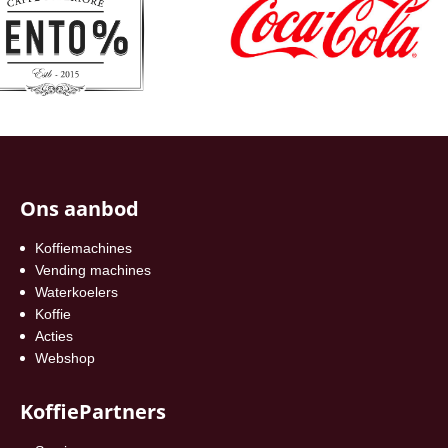
Ons aanbod
Koffiemachines
Vending machines
Waterkoelers
Koffie
Acties
Webshop
KoffiePartners