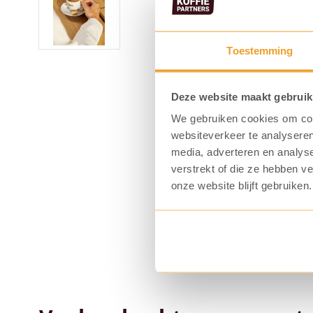
Toestemming
Deze website maakt gebruik
We gebruiken cookies om cont
websiteverkeer te analyseren
media, adverteren en analys
verstrekt of die ze hebben v
onze website blijft gebruiken.