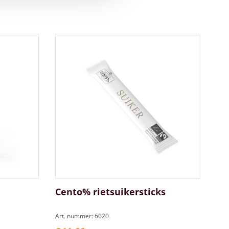
Cento% rietsuikersticks
Art. nummer: 6020