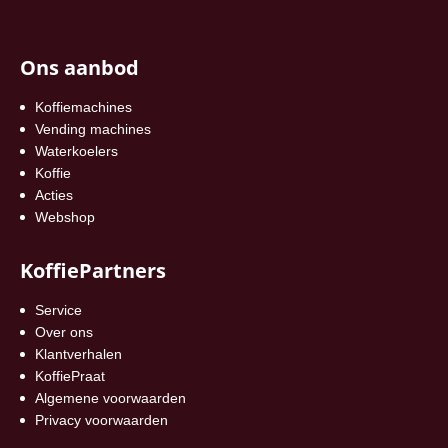
Ons aanbod
Koffiemachines
Vending machines
Waterkoelers
Koffie
Acties
Webshop
KoffiePartners
Service
Over ons
Klantverhalen
KoffiePraat
Algemene voorwaarden
Privacy voorwaarden