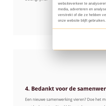
websiteverkeer te analyseren
media, adverteren en analys
verstrekt of die ze hebben v
onze website blijft gebruiken.
4. Bedankt voor de samenwer
Een nieuwe samenwerking vieren? Doe het m