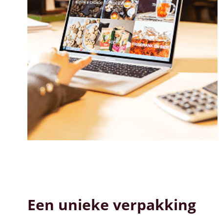
Een unieke verpakking