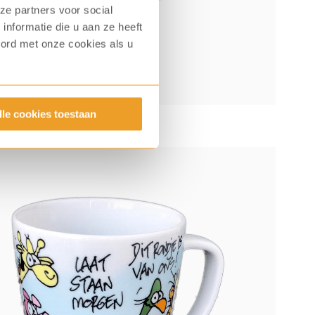
ze partners voor social
nformatie die u aan ze heeft
oord met onze cookies als u
lle cookies toestaan