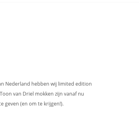
n Nederland hebben wij limited edition
oon van Driel mokken zijn vanaf nu
e geven (en om te krijgen!).