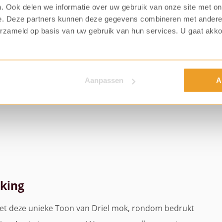
. Ook delen we informatie over uw gebruik van onze site met on
e. Deze partners kunnen deze gegevens combineren met andere i
erzameld op basis van uw gebruik van hun services. U gaat akk
Aanpassen
A
king
et deze unieke Toon van Driel mok, rondom bedrukt