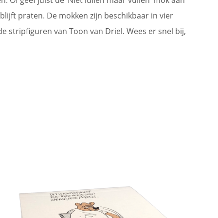
ijft praten. De mokken zijn beschikbaar in vier
 stripfiguren van Toon van Driel. Wees er snel bij,