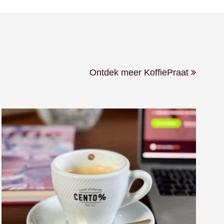
Ontdek meer KoffiePraat