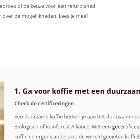
edroes of de keuze voor een refurbished
r over de mogelijkheden. Lees je mee?
1. Ga voor koffie met een duurza
Check de certificeringen
Een duurzame koffie herken je aan het duurzaamheid
Biologisch of Rainforest Alliance. Met een
gecertificee
koffie en ergens anders op de wereld genieten koffi