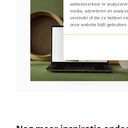
websiteverkeer te analyseren
media, adverteren en analys
verstrekt of die ze hebben v
onze website blijft gebruiken.