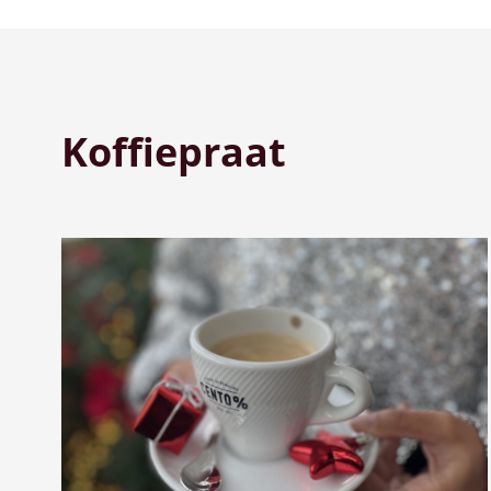
Koffiepraat