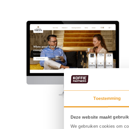
Toestemming
Deze website maakt gebruik
We gebruiken cookies om cont