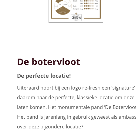
De botervloot
De perfecte locatie!
Uiteraard hoort bij een logo re-fresh een ‘signature
daarom naar de perfecte, klassieke locatie om onze 
laten komen. Het monumentale pand ‘De Botervloot’
Het pand is jarenlang in gebruik geweest als ambass
over deze bijzondere locatie?