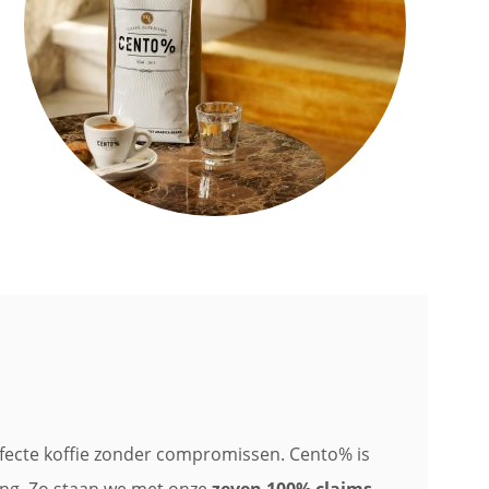
rfecte koffie zonder compromissen. Cento% is