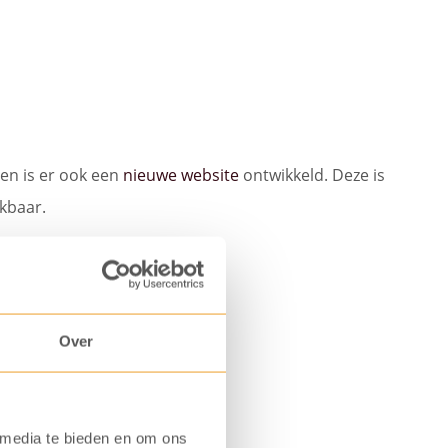
ren is er ook een
nieuwe website
ontwikkeld. Deze is
kbaar.
Over
 media te bieden en om ons