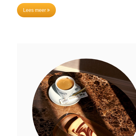
Lees meer