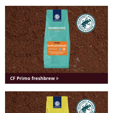
CF Primo freshbrew