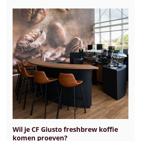
Wil je CF Giusto freshbrew koffie
komen proeven?