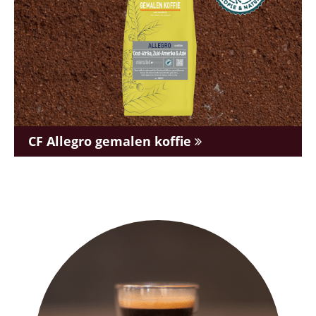
CF Allegro gemalen koffie