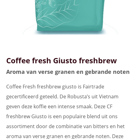
Coffee fresh Giusto freshbrew
Aroma van verse granen en gebrande noten
Coffee Fresh freshbrew giusto is Fairtrade
gecertificeerd geteeld. De Robusta’s uit Vietnam
geven deze koffie een intense smaak. Deze CF
freshbrew Giusto is een populaire blend uit ons
assortiment door de combinatie van bitters en het
aroma van verse granen en gebrande noten. Deze