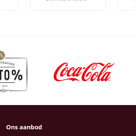
Ons aanbod