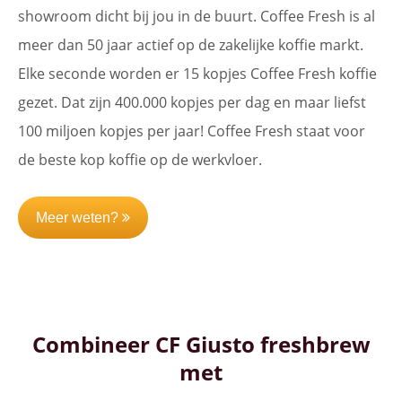
showroom dicht bij jou in de buurt. Coffee Fresh is al
meer dan 50 jaar actief op de zakelijke koffie markt.
Elke seconde worden er 15 kopjes Coffee Fresh koffie
gezet. Dat zijn 400.000 kopjes per dag en maar liefst
100 miljoen kopjes per jaar! Coffee Fresh staat voor
de beste kop koffie op de werkvloer.
Meer weten?
Combineer CF Giusto freshbrew
met