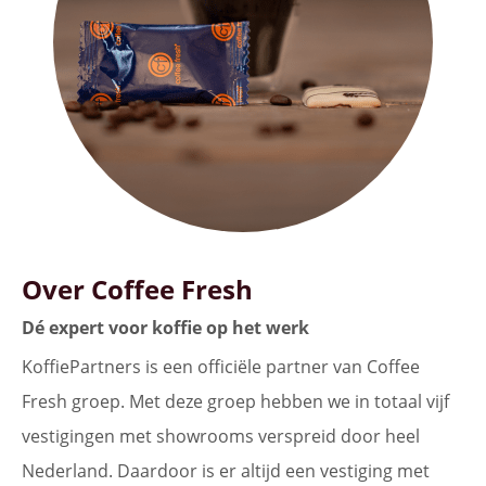
Over Coffee Fresh
Dé expert voor koffie op het werk
KoffiePartners is een officiële partner van Coffee
Fresh groep. Met deze groep hebben we in totaal vijf
vestigingen met showrooms verspreid door heel
Nederland. Daardoor is er altijd een vestiging met