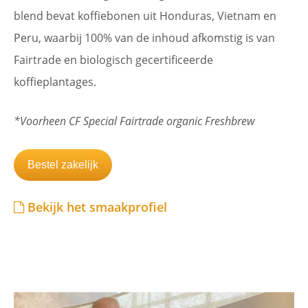
blend bevat koffiebonen uit Honduras, Vietnam en
Peru, waarbij 100% van de inhoud afkomstig is van
Fairtrade en biologisch gecertificeerde
koffieplantages.
*Voorheen CF Special Fairtrade organic Freshbrew
Bestel zakelijk
Bekijk het smaakprofiel