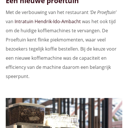
Een nieuwe proeftuin
Met de verbouwing van het restaurant
‘De Proeftuin’
van
Intratuin Hendrik-Ido-Ambacht
was het ook tijd
om de huidige koffiemachines te vervangen. De
Proeftuin kent flinke piekmomenten, waar veel
bezoekers tegelijk koffie bestellen. Bij de keuze voor
een nieuwe koffiemachine was de capaciteit en
efficiency van de machine daarom een belangrijk
speerpunt.