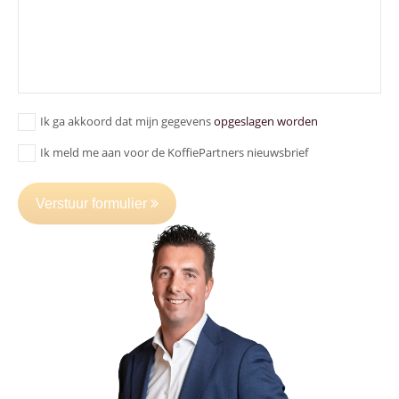
Ik ga akkoord dat mijn gegevens
opgeslagen worden
Ik meld me aan voor de KoffiePartners nieuwsbrief
Verstuur formulier