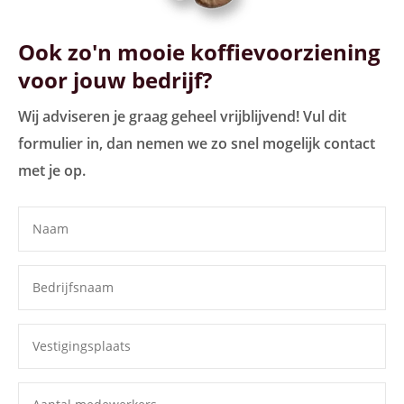
Ook zo'n mooie koffievoorziening
voor jouw bedrijf?
Wij adviseren je graag geheel vrijblijvend! Vul dit
formulier in, dan nemen we zo snel mogelijk contact
met je op.