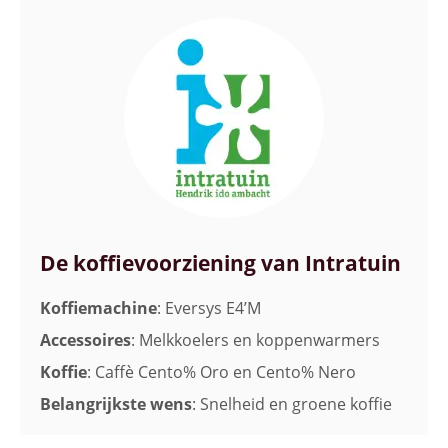
De koffievoorziening van Intratuin
Koffiemachine
: Eversys E4’M
Accessoires
: Melkkoelers en koppenwarmers
Koffie
: Caffè Cento% Oro en Cento% Nero
Belangrijkste wens
: Snelheid en groene koffie