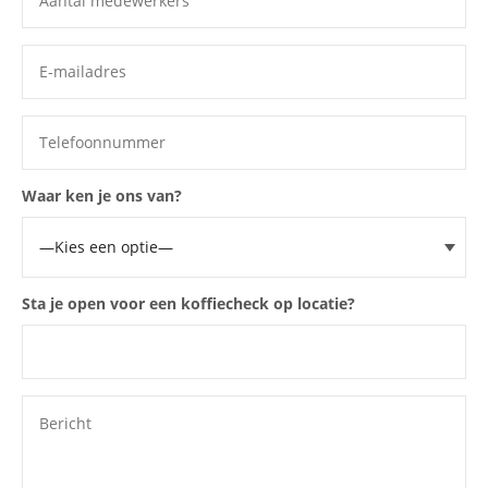
Waar ken je ons van?
Sta je open voor een koffiecheck op locatie?