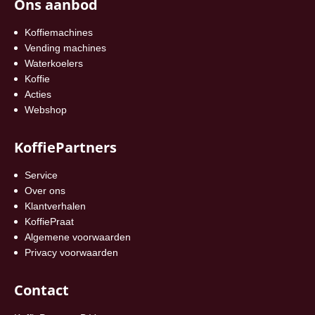
Ons aanbod
Koffiemachines
Vending machines
Waterkoelers
Koffie
Acties
Webshop
KoffiePartners
Service
Over ons
Klantverhalen
KoffiePraat
Algemene voorwaarden
Privacy voorwaarden
Contact