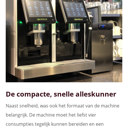
De compacte, snelle alleskunner
Naast snelheid, was ook het formaat van de machine
belangrijk. De machine moet het liefst vier
consumpties tegelijk kunnen bereiden en een