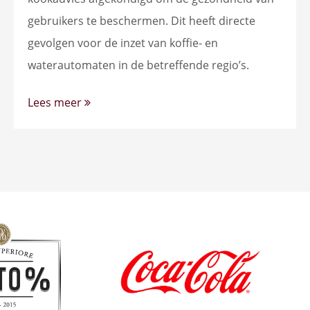
gebruikers te beschermen. Dit heeft directe
gevolgen voor de inzet van koffie- en
waterautomaten in de betreffende regio’s.
Lees meer