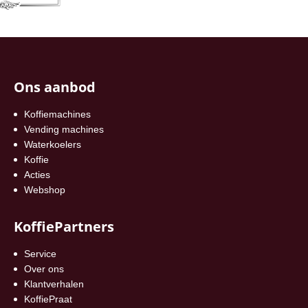
Ons aanbod
Koffiemachines
Vending machines
Waterkoelers
Koffie
Acties
Webshop
KoffiePartners
Service
Over ons
Klantverhalen
KoffiePraat