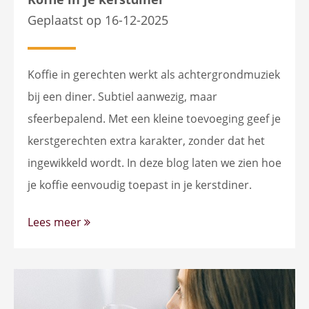
Geplaatst op 16-12-2025
Koffie in gerechten werkt als achtergrondmuziek
bij een diner. Subtiel aanwezig, maar
sfeerbepalend. Met een kleine toevoeging geef je
kerstgerechten extra karakter, zonder dat het
ingewikkeld wordt. In deze blog laten we zien hoe
je koffie eenvoudig toepast in je kerstdiner.
Lees meer