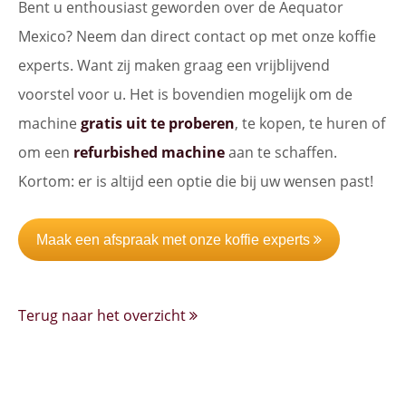
Bent u enthousiast geworden over de Aequator
Mexico? Neem dan direct contact op met onze koffie
experts. Want zij maken graag een vrijblijvend
voorstel voor u. Het is bovendien mogelijk om de
machine
gratis uit te proberen
, te kopen, te huren of
om een
refurbished machine
aan te schaffen.
Kortom: er is altijd een optie die bij uw wensen past!
Maak een afspraak met onze koffie experts
Terug naar het overzicht