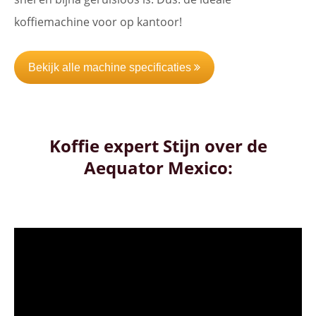
koffiemachine voor op kantoor!
Bekijk alle machine specificaties
Koffie expert Stijn over de
Aequator Mexico: