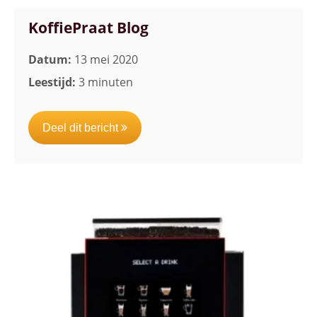
KoffiePraat Blog
Datum:
13 mei 2020
Leestijd:
3 minuten
Deel dit bericht