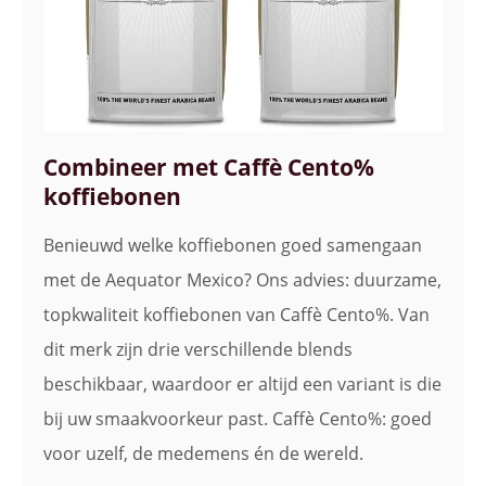
Combineer met Caffè Cento%
koffiebonen
Benieuwd welke koffiebonen goed samengaan
met de Aequator Mexico? Ons advies: duurzame,
topkwaliteit koffiebonen van Caffè Cento%. Van
dit merk zijn drie verschillende blends
beschikbaar, waardoor er altijd een variant is die
bij uw smaakvoorkeur past. Caffè Cento%: goed
voor uzelf, de medemens én de wereld.