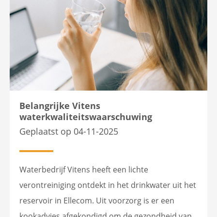
Belangrijke Vitens
waterkwaliteitswaarschuwing
Geplaatst op 04-11-2025
Waterbedrijf Vitens heeft een lichte
verontreiniging ontdekt in het drinkwater uit het
reservoir in Ellecom. Uit voorzorg is er een
kookadvies afgekondigd om de gezondheid van