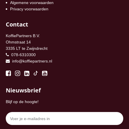
Algemene voorwaarden
Privacy voorwaarden
Contact
KoffiePartners B.V.
Ohmstraat 14
3335 LT te Zwijndrecht
078-6310300
info@koffiepartners.nl
Nieuwsbrief
Blijf op de hoogte!