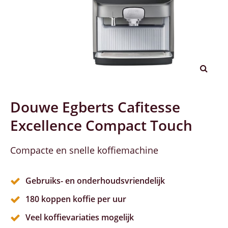
Douwe Egberts Cafitesse
Excellence Compact Touch
Compacte en snelle koffiemachine
Gebruiks- en onderhoudsvriendelijk
180 koppen koffie per uur
Veel koffievariaties mogelijk