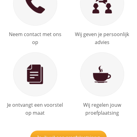
Neem contact met ons
Wij geven je persoonlijk
op
advies
Je ontvangt een voorstel
Wij regelen jouw
op maat
proefplaatsing