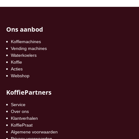
Ons aanbod
Koffiemachines
Vending machines
Waterkoelers
Koffie
Acties
Webshop
KoffiePartners
Service
Over ons
Klantverhalen
KoffiePraat
Algemene voorwaarden
Privacy voorwaarden