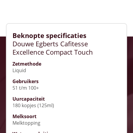
Beknopte specificaties
Douwe Egberts Cafitesse
Excellence Compact Touch
Zetmethode
Liquid
Gebruikers
51 t/m 100+
Uurcapaciteit
180 kopjes (125ml)
Melksoort
Melktopping