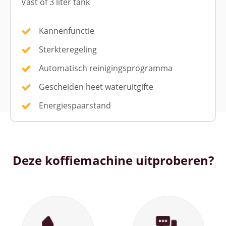
Vast of 3 liter tank
Kannenfunctie
Sterkteregeling
Automatisch reinigingsprogramma
Gescheiden heet wateruitgifte
Energiespaarstand
Deze koffiemachine uitproberen?