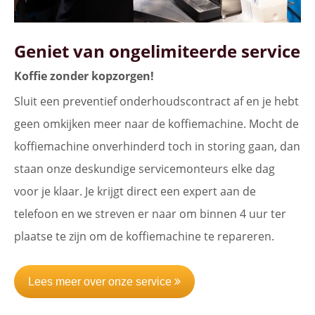
Geniet van ongelimiteerde service
Koffie zonder kopzorgen!
Sluit een preventief onderhoudscontract af en je hebt
geen omkijken meer naar de koffiemachine. Mocht de
koffiemachine onverhinderd toch in storing gaan, dan
staan onze deskundige servicemonteurs elke dag
voor je klaar. Je krijgt direct een expert aan de
telefoon en we streven er naar om binnen 4 uur ter
plaatse te zijn om de koffiemachine te repareren.
Lees meer over onze service