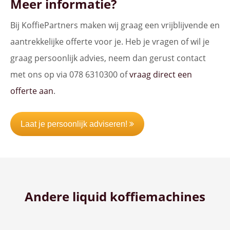
Meer informatie?
Bij KoffiePartners maken wij graag een vrijblijvende en
aantrekkelijke offerte voor je. Heb je vragen of wil je
graag persoonlijk advies, neem dan gerust contact
met ons op via 078 6310300 of
vraag direct een
offerte aan
.
Laat je persoonlijk adviseren!
Andere liquid koffiemachines