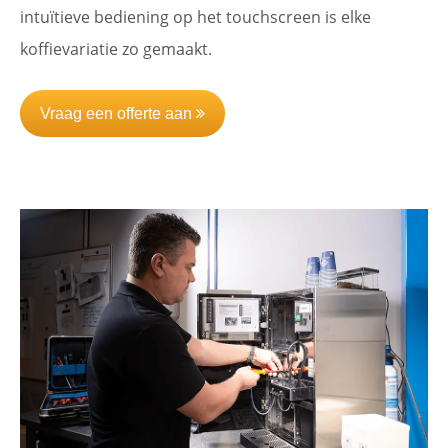
intuïtieve bediening op het touchscreen is elke
koffievariatie zo gemaakt.
Vraag een offerte aan