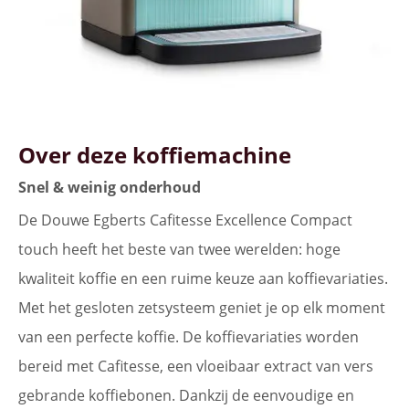
Over deze koffiemachine
Snel & weinig onderhoud
De Douwe Egberts Cafitesse Excellence Compact
touch heeft het beste van twee werelden: hoge
kwaliteit koffie en een ruime keuze aan koffievariaties.
Met het gesloten zetsysteem geniet je op elk moment
van een perfecte koffie. De koffievariaties worden
bereid met Cafitesse, een vloeibaar extract van vers
gebrande koffiebonen. Dankzij de eenvoudige en