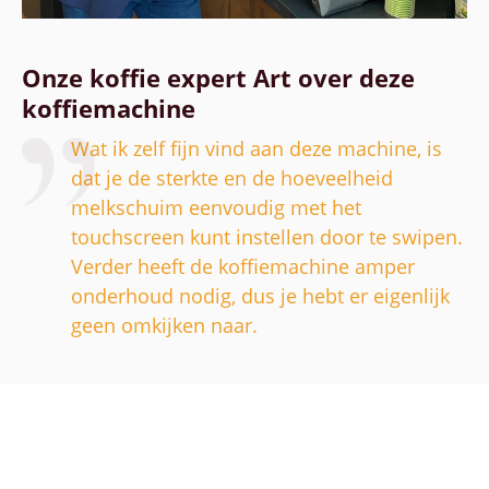
Onze koffie expert Art over deze
koffiemachine
Wat ik zelf fijn vind aan deze machine, is
dat je de sterkte en de hoeveelheid
melkschuim eenvoudig met het
touchscreen kunt instellen door te swipen.
Verder heeft de koffiemachine amper
onderhoud nodig, dus je hebt er eigenlijk
geen omkijken naar.