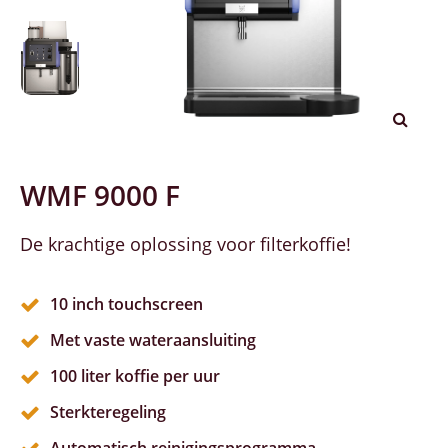
WMF 9000 F
De krachtige oplossing voor filterkoffie!
10 inch touchscreen
Met vaste wateraansluiting
100 liter koffie per uur
Sterkteregeling