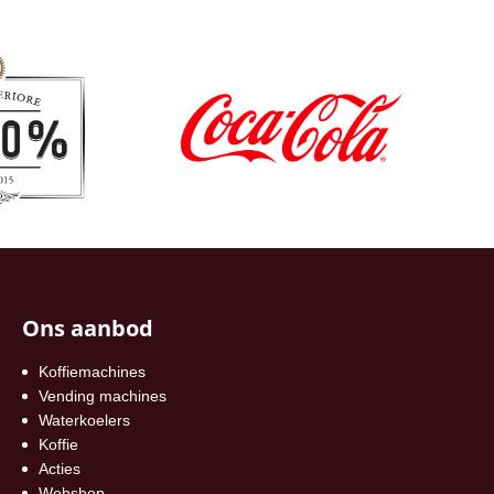
Ons aanbod
Koffiemachines
Vending machines
Waterkoelers
Koffie
Acties
Webshop