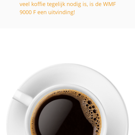
veel koffie tegelijk nodig is, is de WMF
9000 F een uitvinding!