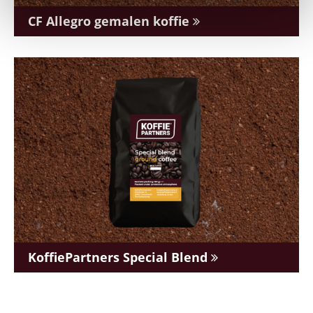
CF Allegro gemalen koffie
KoffiePartners Special Blend