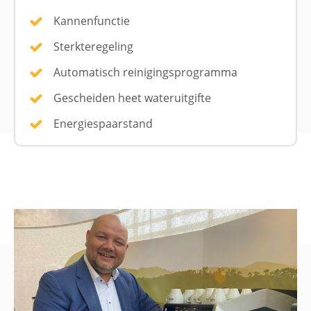
Kannenfunctie
Sterkteregeling
Automatisch reinigingsprogramma
Gescheiden heet wateruitgifte
Energiespaarstand