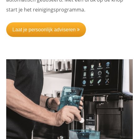
start je het reinigingsprogramma.
Laat je persoonlijk adviseren