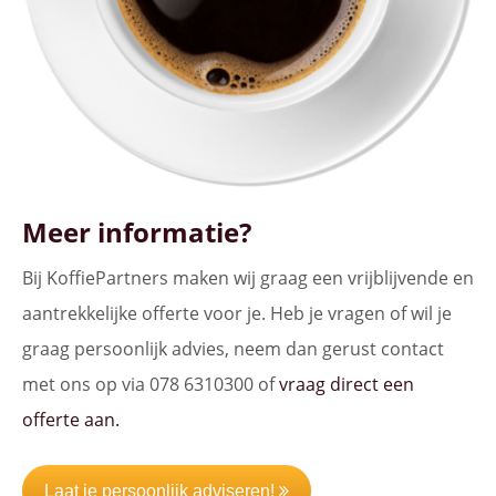
Meer informatie?
Bij KoffiePartners maken wij graag een vrijblijvende en
aantrekkelijke offerte voor je. Heb je vragen of wil je
graag persoonlijk advies, neem dan gerust contact
met ons op via 078 6310300 of
vraag direct een
offerte aan.
Laat je persoonlijk adviseren!