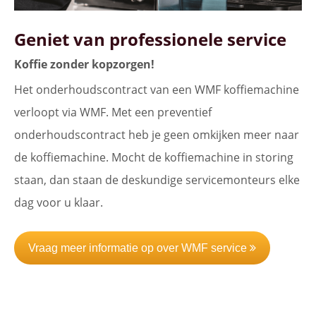
Geniet van professionele service
Koffie zonder kopzorgen!
Het onderhoudscontract van een WMF koffiemachine
verloopt via WMF. Met een preventief
onderhoudscontract heb je geen omkijken meer naar
de koffiemachine. Mocht de koffiemachine in storing
staan, dan staan de deskundige servicemonteurs elke
dag voor u klaar.
Vraag meer informatie op over WMF service