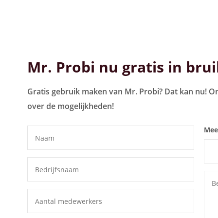
Mr. Probi nu gratis in bru
Gratis gebruik maken van Mr. Probi? Dat kan nu! On
over de mogelijkheden!
Meer