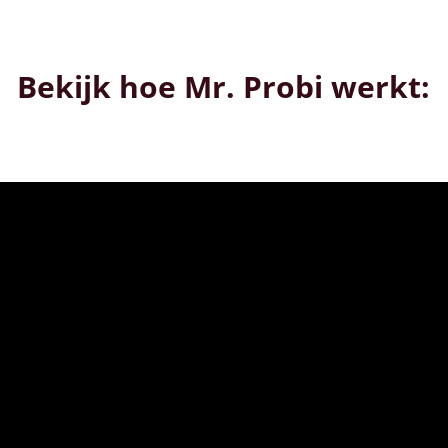
Bekijk hoe Mr. Probi werkt: