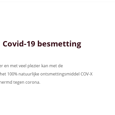
n Covid-19 besmetting
r en met veel plezier kan met de
het 100% natuurlijke ontsmettingsmiddel COV-X
chermd tegen corona.