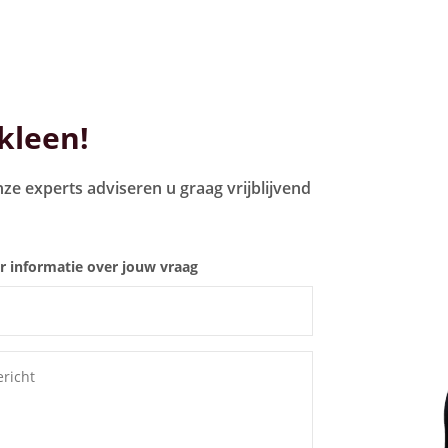
ikleen!
ze experts adviseren u graag vrijblijvend
 informatie over jouw vraag