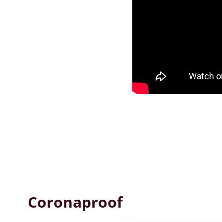
Coronaproof