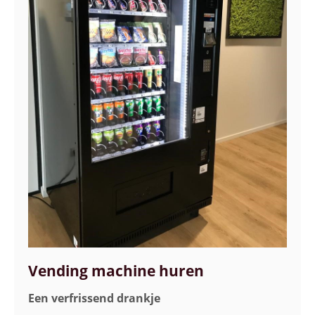
Vending machine huren
Een verfrissend drankje