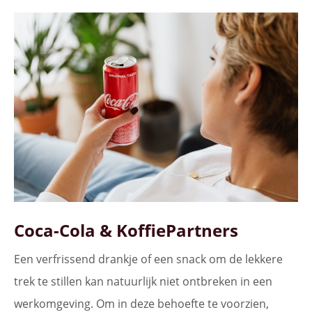
Coca-Cola & KoffiePartners
Een verfrissend drankje of een snack om de lekkere
trek te stillen kan natuurlijk niet ontbreken in een
werkomgeving. Om in deze behoefte te voorzien,