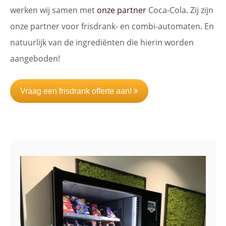
werken wij samen met
onze partner
Coca-Cola. Zij zijn
onze partner voor frisdrank- en combi-automaten. En
natuurlijk van de ingrediënten die hierin worden
aangeboden!
Vraag een frisdrank offerte aan!