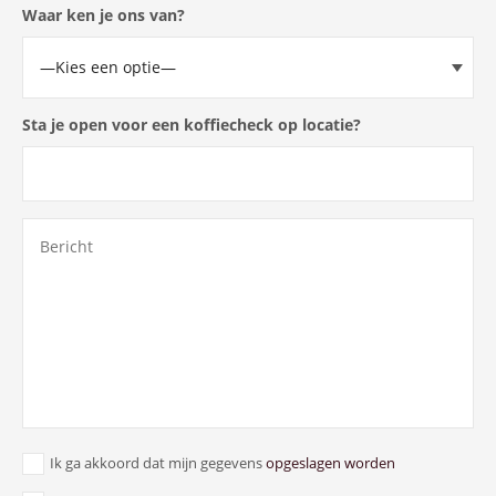
Waar ken je ons van?
Sta je open voor een koffiecheck op locatie?
Ik ga akkoord dat mijn gegevens
opgeslagen worden