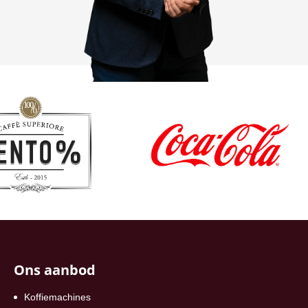
Ons aanbod
Koffiemachines