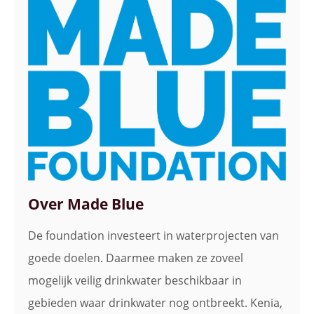
Over Made Blue
De foundation investeert in waterprojecten van
goede doelen. Daarmee maken ze zoveel
mogelijk veilig drinkwater beschikbaar in
gebieden waar drinkwater nog ontbreekt. Kenia,