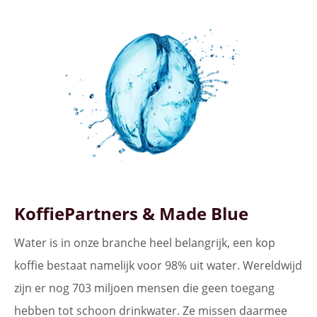
KoffiePartners & Made Blue
Water is in onze branche heel belangrijk, een kop
koffie bestaat namelijk voor 98% uit water. Wereldwijd
zijn er nog 703 miljoen mensen die geen toegang
hebben tot schoon drinkwater. Ze missen daarmee