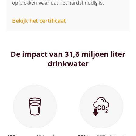
op plekken waar dat het hardst nodig is.
Bekijk het certificaat
De impact van 31,6 miljoen liter
drinkwater