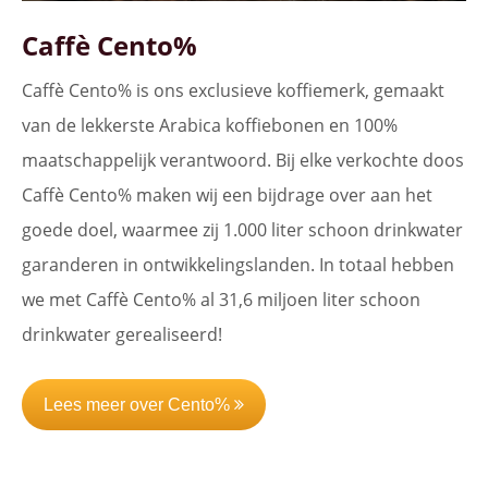
Caffè Cento%
Caffè Cento% is ons exclusieve koffiemerk, gemaakt
van de lekkerste Arabica koffiebonen en 100%
maatschappelijk verantwoord. Bij elke verkochte doos
Caffè Cento% maken wij een bijdrage over aan het
goede doel, waarmee zij 1.000 liter schoon drinkwater
garanderen in ontwikkelingslanden. In totaal hebben
we met Caffè Cento% al 31,6 miljoen liter schoon
drinkwater gerealiseerd!
Lees meer over Cento%