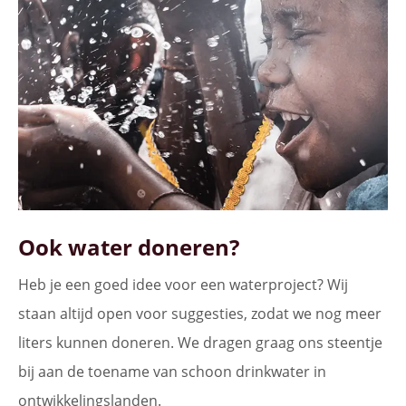
Ook water doneren?
Heb je een goed idee voor een waterproject? Wij
staan altijd open voor suggesties, zodat we nog meer
liters kunnen doneren. We dragen graag ons steentje
bij aan de toename van schoon drinkwater in
ontwikkelingslanden.