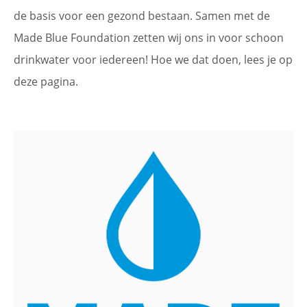
de basis voor een gezond bestaan. Samen met de
Made Blue Foundation zetten wij ons in voor schoon
drinkwater voor iedereen! Hoe we dat doen, lees je op
deze pagina.