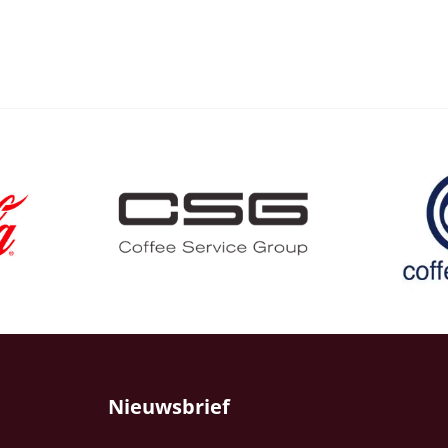
Nieuwsbrief