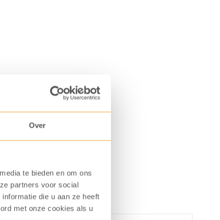
Over
 media te bieden en om ons
ze partners voor social
nformatie die u aan ze heeft
oord met onze cookies als u