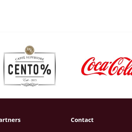
artners
Contact