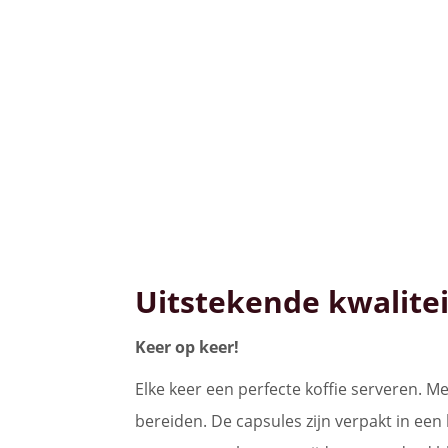
Uitstekende kwalitei
Keer op keer!
Elke keer een perfecte koffie serveren. M
bereiden. De capsules zijn verpakt in e