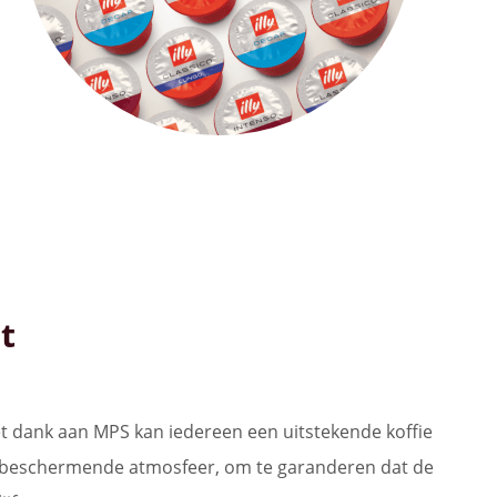
t
et dank aan MPS kan iedereen een uitstekende koffie
en beschermende atmosfeer, om te garanderen dat de