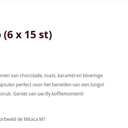
(6 x 15 st)
nen van chocolade, toast, karamel en bloemige
apsules perfect voor het bereiden van een lungo!
oruit. Geniet van uw illy koffiemoment!
oorbeeld de Mitaca M1