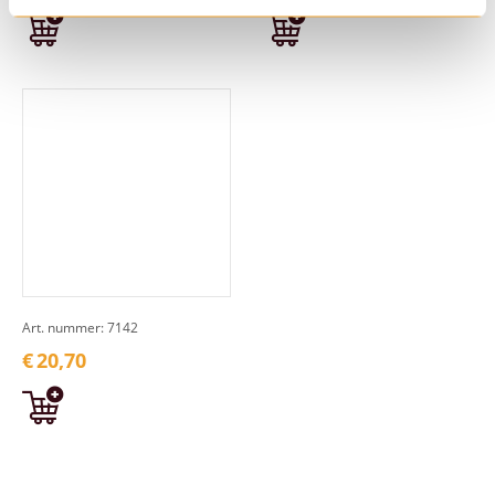
Art. nummer: 7142
€
20,70