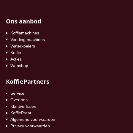
Ons aanbod
Koffiemachines
Vending machines
Waterkoelers
Koffie
Acties
Webshop
KoffiePartners
Service
Over ons
Klantverhalen
KoffiePraat
Algemene voorwaarden
Privacy voorwaarden