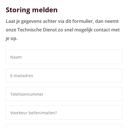
Storing melden
Laat je gegevens achter via dit formulier, dan neemt
onze Technische Dienst zo snel mogelijk contact met
je op.