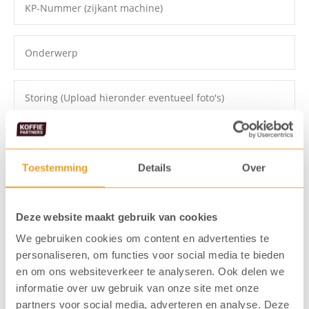
Toestemming
Details
Over
Deze website maakt gebruik van cookies
We gebruiken cookies om content en advertenties te
Ik ga akkoord dat mijn gegevens
opgeslagen worden
personaliseren, om functies voor social media te bieden
en om ons websiteverkeer te analyseren. Ook delen we
Verstuur formulier
informatie over uw gebruik van onze site met onze
partners voor social media, adverteren en analyse. Deze