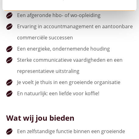
Wat breng jij mee
Een afgeronde hbo- of wo-opleiding
Ervaring in accountmanagement en aantoonbare
commerciële successen
Een energieke, ondernemende houding
Sterke communicatieve vaardigheden en een
representatieve uitstraling
Je voelt je thuis in een groeiende organisatie
En natuurlijk: een liefde voor koffie!
Wat wij jou bieden
Een zelfstandige functie binnen een groeiende