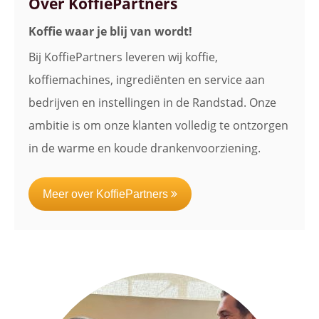
Over KoffiePartners
Koffie waar je blij van wordt!
Bij KoffiePartners leveren wij koffie,
koffiemachines, ingrediënten en service aan
bedrijven en instellingen in de Randstad. Onze
ambitie is om onze klanten volledig te ontzorgen
in de warme en koude drankenvoorziening.
Meer over KoffiePartners