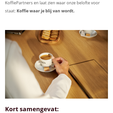
KoffiePartners en laat zien waar onze belofte voor
staat:
Koffie waar je blij van wordt.
Kort samengevat: