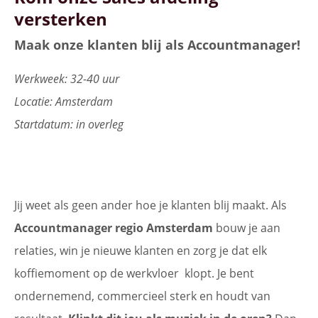
versterken
Maak onze klanten blij als Accountmanager!
Werkweek: 32-40 uur
Locatie: Amsterdam
Startdatum: in overleg
Jij weet als geen ander hoe je klanten blij maakt. Als
Accountmanager regio Amsterdam
bouw je aan
relaties, win je nieuwe klanten en zorg je dat elk
koffiemoment op de werkvloer klopt. Je bent
ondernemend, commercieel sterk en houdt van