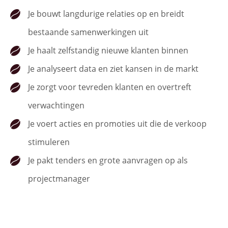
Je bouwt langdurige relaties op en breidt
bestaande samenwerkingen uit
Je haalt zelfstandig nieuwe klanten binnen
Je analyseert data en ziet kansen in de markt
Je zorgt voor tevreden klanten en overtreft
verwachtingen
Je voert acties en promoties uit die de verkoop
stimuleren
Je pakt tenders en grote aanvragen op als
projectmanager