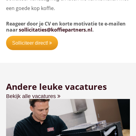
een goede kop koffie.
Reageer door je CV en korte motivatie te e-mailen
naar
sollicitaties@koffiepartners.nl
.
Solliciteer direct!
Andere leuke vacatures
Bekijk alle vacatures