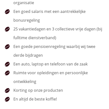
organisatie
Een goed salaris met een aantrekkelijke
bonusregeling
25 vakantiedagen en 3 collectieve vrije dagen (bij
fulltime dienstverband)
Een goede pensioenregeling waarbij wij twee
derde bijdragen
Een auto, laptop en telefoon van de zaak
Ruimte voor opleidingen en persoonlijke
ontwikkeling
Korting op onze producten
En altijd de beste koffie!