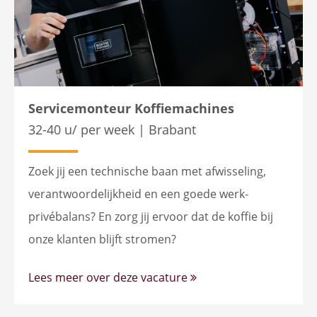
Servicemonteur Koffiemachines
32-40 u/ per week | Brabant
Zoek jij een technische baan met afwisseling,
verantwoordelijkheid en een goede werk-
privébalans? En zorg jij ervoor dat de koffie bij
onze klanten blijft stromen?
Lees meer over deze vacature