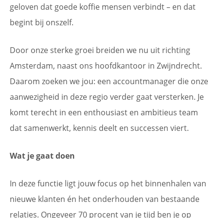
geloven dat goede koffie mensen verbindt – en dat
begint bij onszelf.
Door onze sterke groei breiden we nu uit richting
Amsterdam, naast ons hoofdkantoor in Zwijndrecht.
Daarom zoeken we jou: een accountmanager die onze
aanwezigheid in deze regio verder gaat versterken. Je
komt terecht in een enthousiast en ambitieus team
dat samenwerkt, kennis deelt en successen viert.
Wat je gaat doen
In deze functie ligt jouw focus op het binnenhalen van
nieuwe klanten én het onderhouden van bestaande
relaties. Ongeveer 70 procent van je tijd ben je op