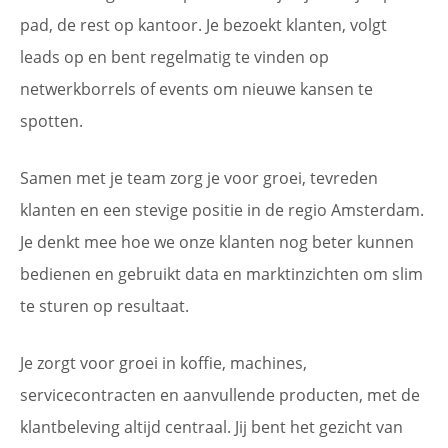
pad, de rest op kantoor. Je bezoekt klanten, volgt
leads op en bent regelmatig te vinden op
netwerkborrels of events om nieuwe kansen te
spotten.
Samen met je team zorg je voor groei, tevreden
klanten en een stevige positie in de regio Amsterdam.
Je denkt mee hoe we onze klanten nog beter kunnen
bedienen en gebruikt data en marktinzichten om slim
te sturen op resultaat.
Je zorgt voor groei in koffie, machines,
servicecontracten en aanvullende producten, met de
klantbeleving altijd centraal. Jij bent het gezicht van