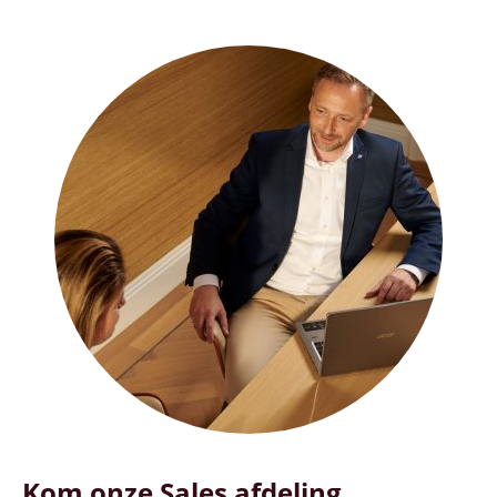
Kom onze Sales afdeling