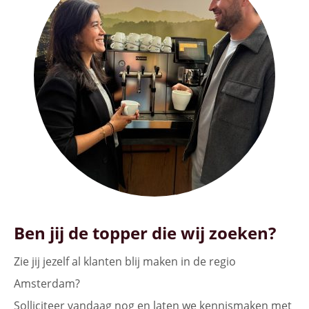
Ben jij de topper die wij zoeken?
Zie jij jezelf al klanten blij maken in de regio
Amsterdam?
Solliciteer vandaag nog en laten we kennismaken met