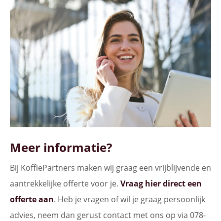
Meer informatie?
Bij KoffiePartners maken wij graag een vrijblijvende en
aantrekkelijke offerte voor je.
Vraag hier direct een
offerte aan
. Heb je vragen of wil je graag persoonlijk
advies, neem dan gerust contact met ons op via 078-