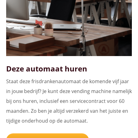
Deze automaat huren
Staat deze frisdrankenautomaat de komende vijf jaar
in jouw bedrijf? Je kunt deze vending machine namelijk
bij ons huren, inclusief een servicecontract voor 60
maanden. Zo ben je altijd verzekerd van het juiste en
tijdige onderhoud op de automaat.