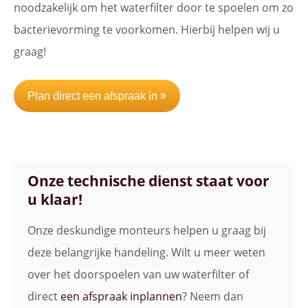
noodzakelijk om het waterfilter door te spoelen om zo
bacterievorming te voorkomen. Hierbij helpen wij u
graag!
Plan direct een afspraak in
Onze technische dienst staat voor
u klaar!
Onze deskundige monteurs helpen u graag bij
deze belangrijke handeling. Wilt u meer weten
over het doorspoelen van uw waterfilter of
direct
een afspraak inplannen
? Neem dan