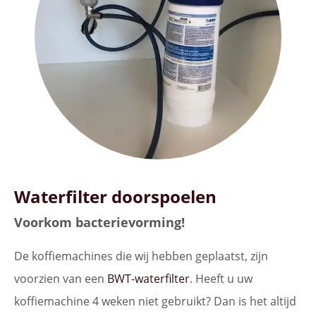
Waterfilter doorspoelen
Voorkom bacterievorming!
De koffiemachines die wij hebben geplaatst, zijn
voorzien van een
BWT-waterfilter
. Heeft u uw
koffiemachine 4 weken niet gebruikt? Dan is het altijd