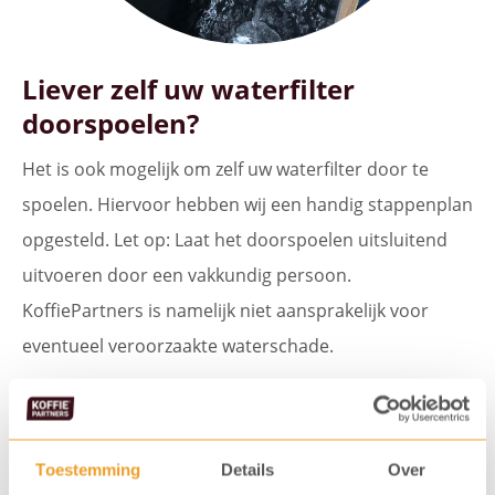
Liever zelf uw waterfilter
doorspoelen?
Het is ook mogelijk om zelf uw waterfilter door te
spoelen. Hiervoor hebben wij een handig stappenplan
opgesteld. Let op: Laat het doorspoelen uitsluitend
uitvoeren door een vakkundig persoon.
KoffiePartners is namelijk niet aansprakelijk voor
eventueel veroorzaakte waterschade.
Vraag het stappenplan op
Toestemming
Details
Over