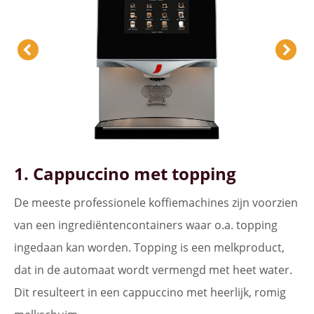
1. Cappuccino met topping
De meeste professionele koffiemachines zijn voorzien
van een ingrediëntencontainers waar o.a. topping
ingedaan kan worden. Topping is een melkproduct,
dat in de automaat wordt vermengd met heet water.
Dit resulteert in een cappuccino met heerlijk, romig