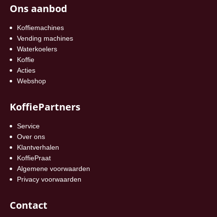
Ons aanbod
Koffiemachines
Vending machines
Waterkoelers
Koffie
Acties
Webshop
KoffiePartners
Service
Over ons
Klantverhalen
KoffiePraat
Algemene voorwaarden
Privacy voorwaarden
Contact