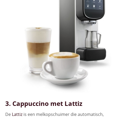
3. Cappuccino met Lattiz
De
Lattiz
is een melkopschuimer die automatisch,