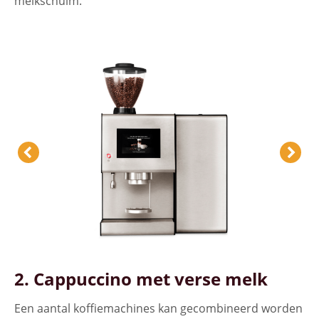
melkschuim.
2. Cappuccino met verse melk
Een aantal koffiemachines kan gecombineerd worden