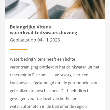
Belangrijke Vitens
waterkwaliteitswaarschuwing
Geplaatst op 04-11-2025
Waterbedrijf Vitens heeft een lichte
verontreiniging ontdekt in het drinkwater uit het
reservoir in Ellecom. Uit voorzorg is er een
kookadvies afgekondigd om de gezondheid van
gebruikers te beschermen. Dit heeft directe
gevolgen voor de inzet van koffie- en
waterautomaten in de betreffende regio’s.