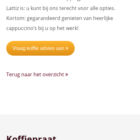
Lattiz is: u kunt bij ons terecht voor alle opties.
Kortom: gegarandeerd genieten van heerlijke
cappuccino’s bij u op het werk!
Vraag koffie advies aan
Terug naar het overzicht
Koffiepraat