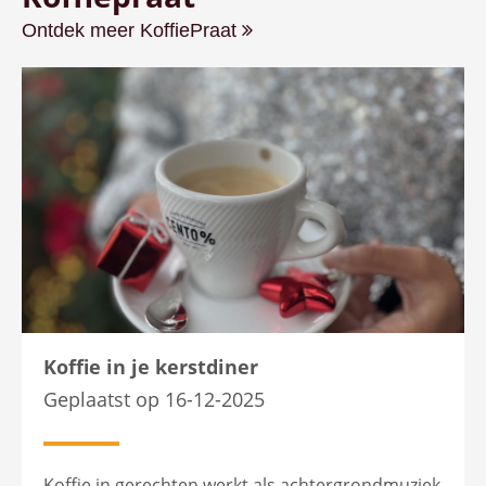
Ontdek meer KoffiePraat
Koffie in je kerstdiner
Geplaatst op 16-12-2025
Koffie in gerechten werkt als achtergrondmuziek