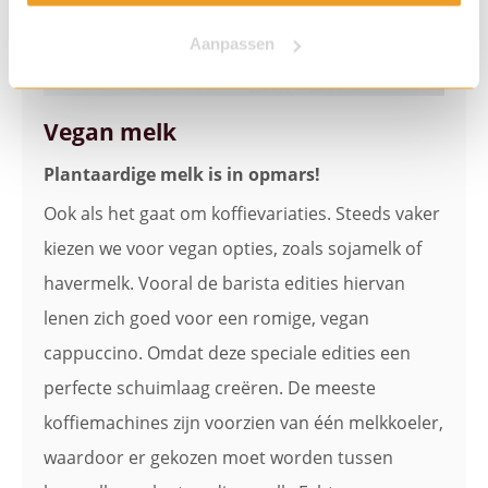
Aanpassen
Vegan melk
Plantaardige melk is in opmars!
Ook als het gaat om koffievariaties. Steeds vaker
kiezen we voor vegan opties, zoals sojamelk of
havermelk. Vooral de barista edities hiervan
lenen zich goed voor een romige, vegan
cappuccino. Omdat deze speciale edities een
perfecte schuimlaag creëren. De meeste
koffiemachines zijn voorzien van één melkkoeler,
waardoor er gekozen moet worden tussen