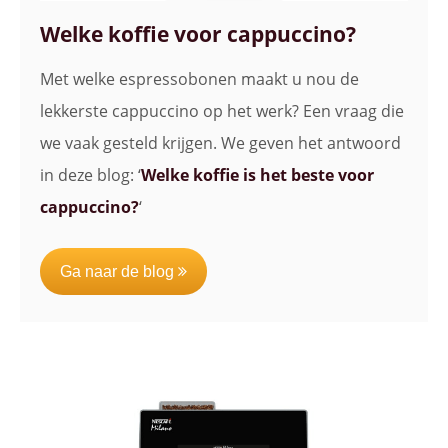
Welke koffie voor cappuccino?
Met welke espressobonen maakt u nou de
lekkerste cappuccino op het werk? Een vraag die
we vaak gesteld krijgen. We geven het antwoord
in deze blog: ‘
Welke koffie is het beste voor
cappuccino?
‘
Ga naar de blog