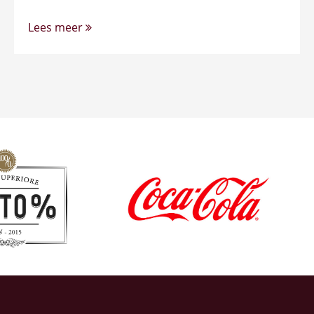
Lees meer