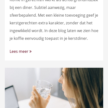
bij een diner. Subtiel aanwezig, maar
sfeerbepalend. Met een kleine toevoeging geef je
kerstgerechten extra karakter, zonder dat het
ingewikkeld wordt. In deze blog laten we zien hoe
je koffie eenvoudig toepast in je kerstdiner.
Lees meer