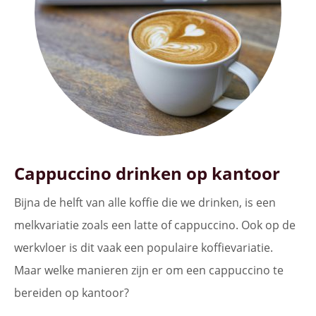
Cappuccino drinken op kantoor
Bijna de helft van alle koffie die we drinken, is een
melkvariatie zoals een latte of cappuccino. Ook op de
werkvloer is dit vaak een populaire koffievariatie.
Maar welke manieren zijn er om een cappuccino te
bereiden op kantoor?