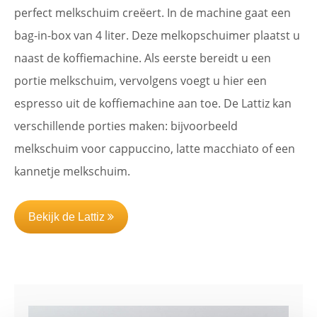
perfect melkschuim creëert. In de machine gaat een
bag-in-box van 4 liter. Deze melkopschuimer plaatst u
naast de koffiemachine. Als eerste bereidt u een
portie melkschuim, vervolgens voegt u hier een
espresso uit de koffiemachine aan toe. De Lattiz kan
verschillende porties maken: bijvoorbeeld
melkschuim voor cappuccino, latte macchiato of een
kannetje melkschuim.
Bekijk de Lattiz