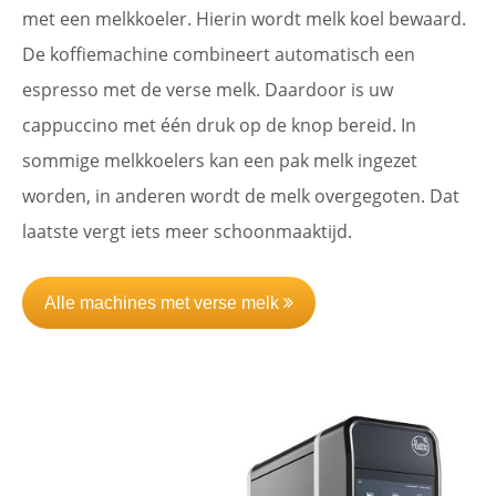
met een melkkoeler. Hierin wordt melk koel bewaard.
De koffiemachine combineert automatisch een
espresso met de verse melk. Daardoor is uw
cappuccino met één druk op de knop bereid. In
sommige melkkoelers kan een pak melk ingezet
worden, in anderen wordt de melk overgegoten. Dat
laatste vergt iets meer schoonmaaktijd.
Alle machines met verse melk