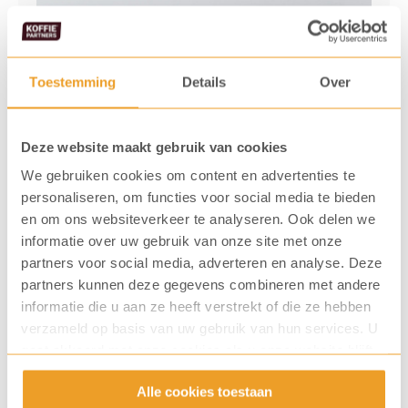
Toestemming
Details
Over
Deze website maakt gebruik van cookies
We gebruiken cookies om content en advertenties te
personaliseren, om functies voor social media te bieden
en om ons websiteverkeer te analyseren. Ook delen we
informatie over uw gebruik van onze site met onze
partners voor social media, adverteren en analyse. Deze
partners kunnen deze gegevens combineren met andere
informatie die u aan ze heeft verstrekt of die ze hebben
verzameld op basis van uw gebruik van hun services. U
gaat akkoord met onze cookies als u onze website blijft
gebruiken.
Alle cookies toestaan