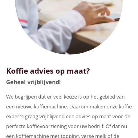
Koffie advies op maat?
Geheel vrijblijvend!
We begrijpen dat er veel keuze is op het gebied van
een nieuwe koffiemachine. Daarom maken onze koffie
experts graag vrijblijvend een advies op maat voor de
perfecte koffievoorziening voor uw bedrijf. Of dat nu
een koffiemachine met topping, verse melk of de