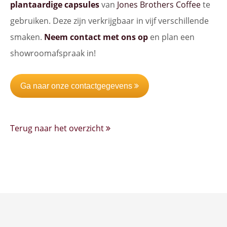
plantaardige capsules
van
Jones Brothers Coffee
te
gebruiken. Deze zijn verkrijgbaar in vijf verschillende
smaken.
Neem contact met ons op
en plan een
showroomafspraak in!
Ga naar onze contactgegevens
Terug naar het overzicht