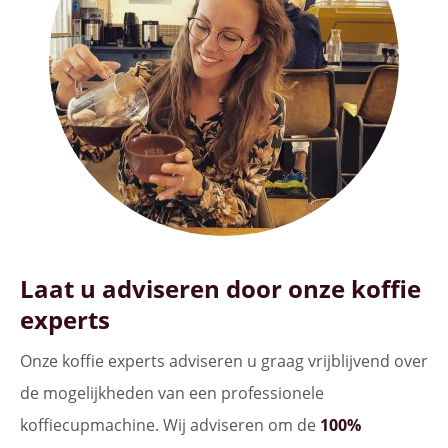
Laat u adviseren door onze koffie
experts
Onze koffie experts adviseren u graag vrijblijvend over
de mogelijkheden van een professionele
koffiecupmachine. Wij adviseren om de
100%