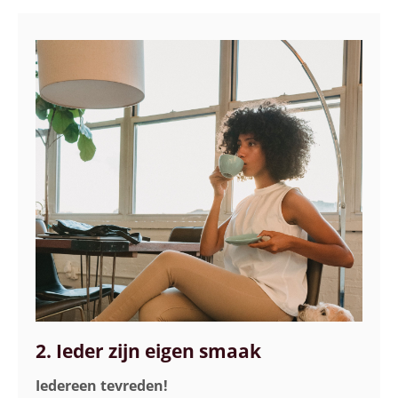
2. Ieder zijn eigen smaak
Iedereen tevreden!