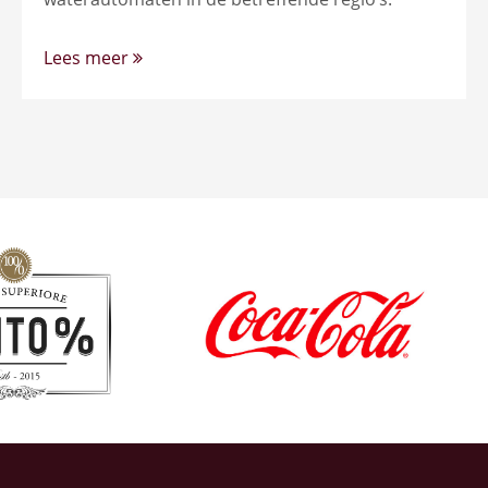
Lees meer