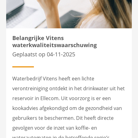
Belangrijke Vitens
waterkwaliteitswaarschuwing
Geplaatst op 04-11-2025
Waterbedrijf Vitens heeft een lichte
verontreiniging ontdekt in het drinkwater uit het
reservoir in Ellecom. Uit voorzorg is er een
kookadvies afgekondigd om de gezondheid van
gebruikers te beschermen. Dit heeft directe
gevolgen voor de inzet van koffie- en
waterautomaten in de betreffende regio’s.