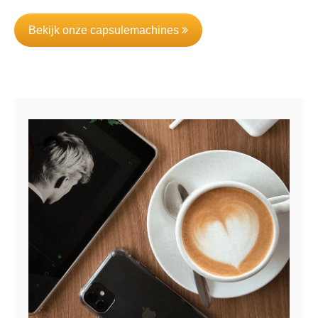
Bekijk onze capsulemachines