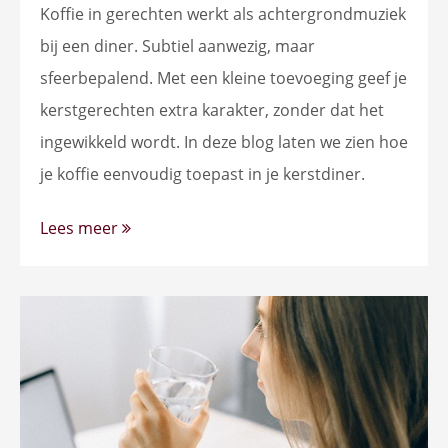
Koffie in gerechten werkt als achtergrondmuziek
bij een diner. Subtiel aanwezig, maar
sfeerbepalend. Met een kleine toevoeging geef je
kerstgerechten extra karakter, zonder dat het
ingewikkeld wordt. In deze blog laten we zien hoe
je koffie eenvoudig toepast in je kerstdiner.
Lees meer