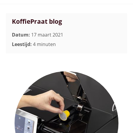
KoffiePraat blog
Datum:
17 maart 2021
Leestijd:
4 minuten