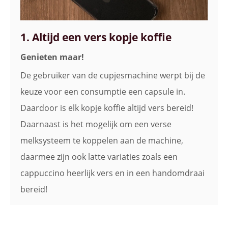
1. Altijd een vers kopje koffie
Genieten maar!
De gebruiker van de cupjesmachine werpt bij de
keuze voor een consumptie een capsule in.
Daardoor is elk kopje koffie altijd vers bereid!
Daarnaast is het mogelijk om een verse
melksysteem te koppelen aan de machine,
daarmee zijn ook latte variaties zoals een
cappuccino heerlijk vers en in een handomdraai
bereid!