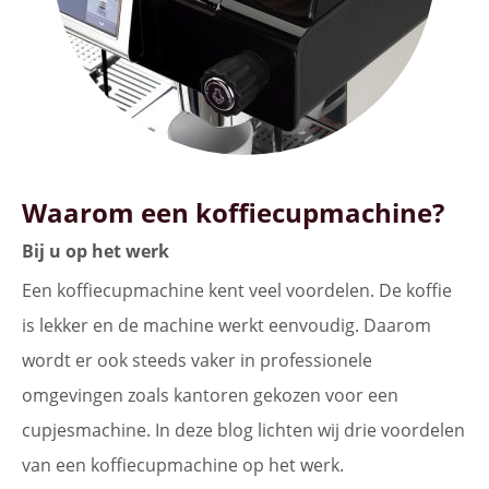
Waarom een koffiecupmachine?
Bij u op het werk
Een koffiecupmachine kent veel voordelen. De koffie
is lekker en de machine werkt eenvoudig. Daarom
wordt er ook steeds vaker in professionele
omgevingen zoals kantoren gekozen voor een
cupjesmachine. In deze blog lichten wij drie voordelen
van een koffiecupmachine op het werk.