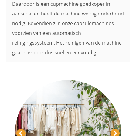
Daardoor is een cupmachine goedkoper in
aanschaf én heeft de machine weinig onderhoud
nodig. Bovendien zijn onze capsulemachines
voorzien van een automatisch
reinigingssysteem. Het reinigen van de machine
gaat hierdoor dus snel en eenvoudig.