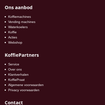
Ons aanbod
Koffiemachines
Vending machines
Waterkoelers
Koffie
Acties
Webshop
KoffiePartners
Service
Over ons
Klantverhalen
KoffiePraat
Algemene voorwaarden
Privacy voorwaarden
Contact