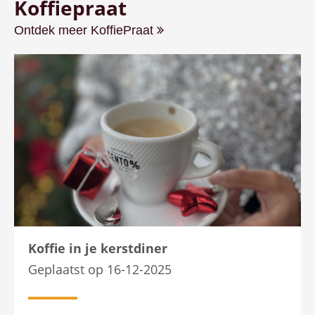
Koffiepraat
Ontdek meer KoffiePraat
Koffie in je kerstdiner
Geplaatst op 16-12-2025