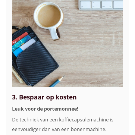
3. Bespaar op kosten
Leuk voor de portemonnee!
De techniek van een koffiecapsulemachine is
eenvoudiger dan van een bonenmachine.