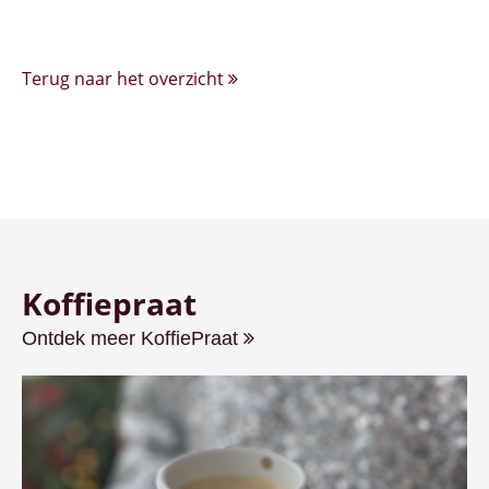
Terug naar het overzicht
Koffiepraat
Ontdek meer KoffiePraat