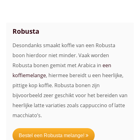
Robusta
Desondanks smaakt koffie van een Robusta
boon hierdoor niet minder. Vaak worden
Robusta bonen gemixt met Arabica in
een
koffiemelange
, hiermee bereidt u een heerlijke,
pittige kop koffie. Robusta bonen zijn
bijvoorbeeld zeer geschikt voor het bereiden van
heerlijke latte variaties zoals cappuccino of latte
macchiato’s.
Bestel een Robusta melange!