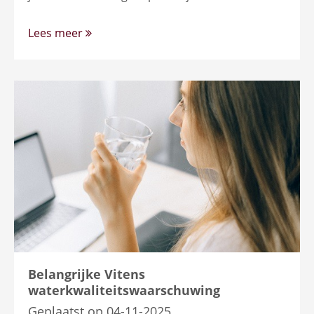
Lees meer
Belangrijke Vitens
waterkwaliteitswaarschuwing
Geplaatst op 04-11-2025