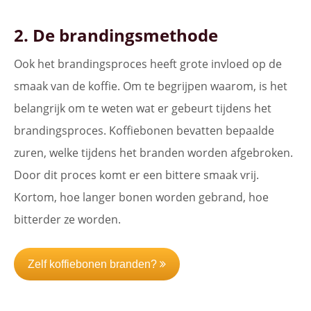
2. De brandingsmethode
Ook het brandingsproces heeft grote invloed op de
smaak van de koffie. Om te begrijpen waarom, is het
belangrijk om te weten wat er gebeurt tijdens het
brandingsproces. Koffiebonen bevatten bepaalde
zuren, welke tijdens het branden worden afgebroken.
Door dit proces komt er een bittere smaak vrij.
Kortom, hoe langer bonen worden gebrand, hoe
bitterder ze worden.
Zelf koffiebonen branden?