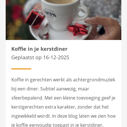
Koffie in je kerstdiner
Geplaatst op 16-12-2025
Koffie in gerechten werkt als achtergrondmuziek
bij een diner. Subtiel aanwezig, maar
sfeerbepalend. Met een kleine toevoeging geef je
kerstgerechten extra karakter, zonder dat het
ingewikkeld wordt. In deze blog laten we zien hoe
je koffie eenvoudig toepast in je kerstdiner.