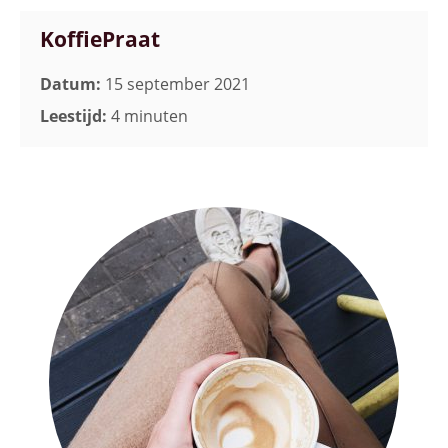
KoffiePraat
Datum:
15 september 2021
Leestijd:
4 minuten