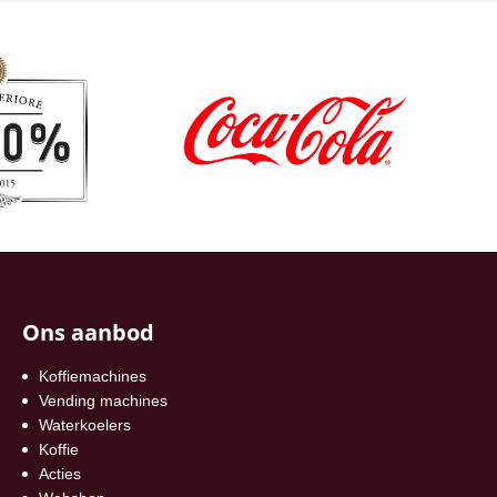
Ons aanbod
Koffiemachines
Vending machines
Waterkoelers
Koffie
Acties