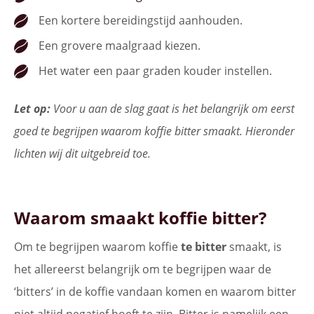
Een kortere bereidingstijd aanhouden.
Een grovere maalgraad kiezen.
Het water een paar graden kouder instellen.
Let op:
Voor u aan de slag gaat is het belangrijk om eerst
goed te begrijpen waarom koffie bitter smaakt. Hieronder
lichten wij dit uitgebreid toe.
Waarom smaakt koffie bitter?
Om te begrijpen waarom koffie
te bitter
smaakt, is
het allereerst belangrijk om te begrijpen waar de
‘bitters’ in de koffie vandaan komen en waarom bitter