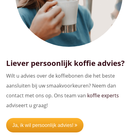
Liever persoonlijk koffie advies?
Wilt u advies over de koffiebonen die het beste
aansluiten bij uw smaakvoorkeuren? Neem dan
contact met ons op. Ons team van
koffie experts
adviseert u graag!
Ja, ik wil persoonlijk advies!