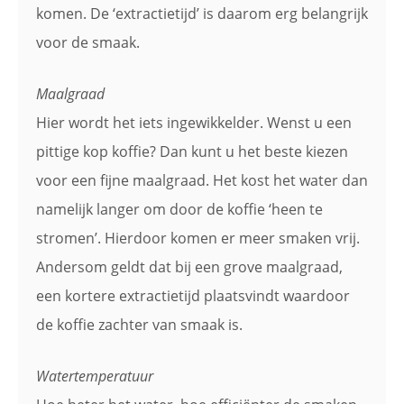
komen. De ‘extractietijd’ is daarom erg belangrijk
voor de smaak.
Maalgraad
Hier wordt het iets ingewikkelder. Wenst u een
pittige kop koffie? Dan kunt u het beste kiezen
voor een fijne maalgraad. Het kost het water dan
namelijk langer om door de koffie ‘heen te
stromen’. Hierdoor komen er meer smaken vrij.
Andersom geldt dat bij een grove maalgraad,
een kortere extractietijd plaatsvindt waardoor
de koffie zachter van smaak is.
Watertemperatuur