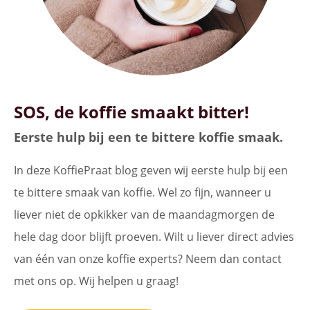
SOS, de koffie smaakt bitter!
Eerste hulp bij een te bittere koffie smaak.
In deze KoffiePraat blog geven wij eerste hulp bij een
te bittere smaak van koffie. Wel zo fijn, wanneer u
liever niet de opkikker van de maandagmorgen de
hele dag door blijft proeven. Wilt u liever direct advies
van één van onze koffie experts? Neem dan contact
met ons op. Wij helpen u graag!