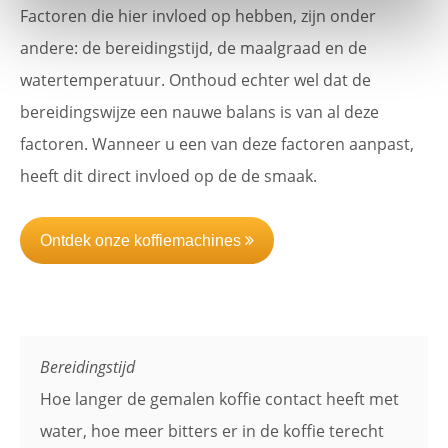
Factoren die hier invloed op hebben, zijn onder
andere: de bereidingstijd, de maalgraad en de
watertemperatuur. Onthoud echter wel dat de
bereidingswijze een nauwe balans is van al deze
factoren. Wanneer u een van deze factoren aanpast,
heeft dit direct invloed op de de smaak.
Ontdek onze koffiemachines
Bereidingstijd
Hoe langer de gemalen koffie contact heeft met
water, hoe meer bitters er in de koffie terecht