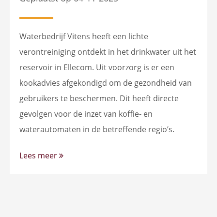
Waterbedrijf Vitens heeft een lichte
verontreiniging ontdekt in het drinkwater uit het
reservoir in Ellecom. Uit voorzorg is er een
kookadvies afgekondigd om de gezondheid van
gebruikers te beschermen. Dit heeft directe
gevolgen voor de inzet van koffie- en
waterautomaten in de betreffende regio’s.
Lees meer