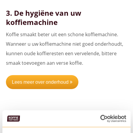
3. De hygiëne van uw
koffiemachine
Koffie smaakt beter uit een schone koffiemachine.
Wanneer u uw koffiemachine niet goed onderhoudt,
kunnen oude koffieresten een vervelende, bittere
smaak toevoegen aan verse koffie.
Lees meer over onderhoud