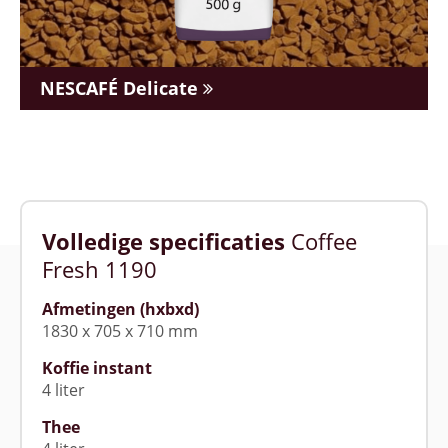
NESCAFÉ Delicate
Volledige specificaties
Coffee
Fresh 1190
Afmetingen (hxbxd)
1830 x 705 x 710 mm
Koffie instant
4 liter
Thee