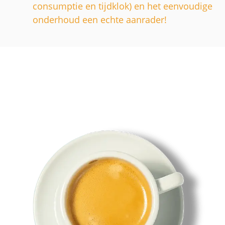
consumptie en tijdklok) en het eenvoudige
onderhoud een echte aanrader!