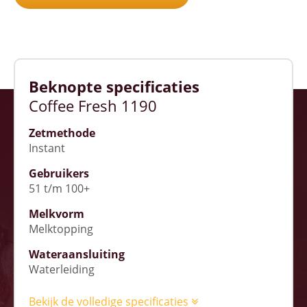
Beknopte specificaties
Coffee Fresh 1190
Zetmethode
Instant
Gebruikers
51 t/m 100+
Melkvorm
Melktopping
Wateraansluiting
Waterleiding
Bekijk de volledige specificaties