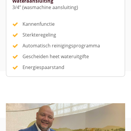
Wateraansluiting
3/4” (wasmachine aansluiting)
Kannenfunctie
Sterkteregeling
Automatisch reinigingsprogramma
Gescheiden heet wateruitgifte
Energiespaarstand