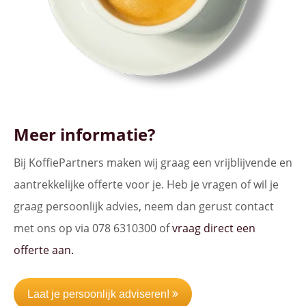
Meer informatie?
Bij KoffiePartners maken wij graag een vrijblijvende en
aantrekkelijke offerte voor je. Heb je vragen of wil je
graag persoonlijk advies, neem dan gerust contact
met ons op via 078 6310300 of
vraag direct een
offerte aan.
Laat je persoonlijk adviseren!