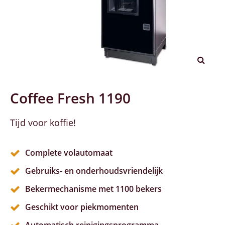
Coffee Fresh 1190
Tijd voor koffie!
Complete volautomaat
Gebruiks- en onderhoudsvriendelijk
Bekermechanisme met 1100 bekers
Geschikt voor piekmomenten