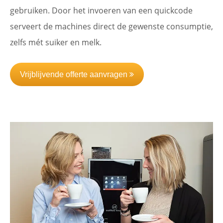
gebruiken. Door het invoeren van een quickcode
serveert de machines direct de gewenste consumptie,
zelfs mét suiker en melk.
Vrijblijvende offerte aanvragen