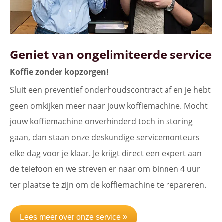
Geniet van ongelimiteerde service
Koffie zonder kopzorgen!
Sluit een preventief onderhoudscontract af en je hebt
geen omkijken meer naar jouw koffiemachine. Mocht
jouw koffiemachine onverhinderd toch in storing
gaan, dan staan onze deskundige servicemonteurs
elke dag voor je klaar. Je krijgt direct een expert aan
de telefoon en we streven er naar om binnen 4 uur
ter plaatse te zijn om de koffiemachine te repareren.
Lees meer over onze service