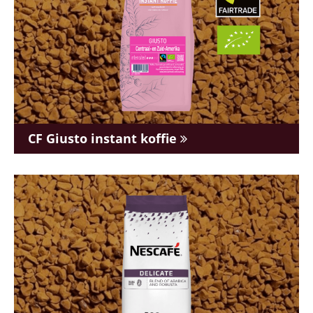
CF Giusto instant koffie