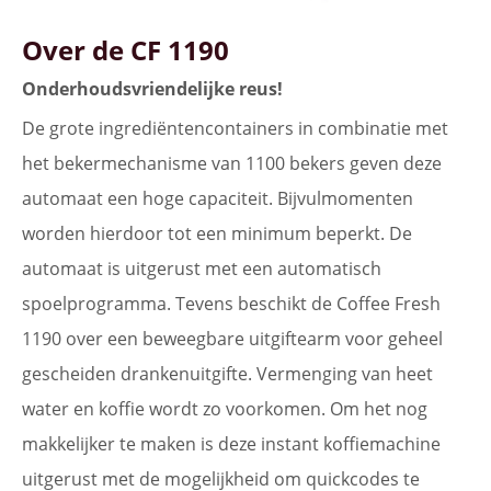
Over de CF 1190
Onderhoudsvriendelijke reus!
De grote ingrediëntencontainers in combinatie met
het bekermechanisme van 1100 bekers geven deze
automaat een hoge capaciteit. Bijvulmomenten
worden hierdoor tot een minimum beperkt. De
automaat is uitgerust met een automatisch
spoelprogramma. Tevens beschikt de Coffee Fresh
1190 over een beweegbare uitgiftearm voor geheel
gescheiden drankenuitgifte. Vermenging van heet
water en koffie wordt zo voorkomen. Om het nog
makkelijker te maken is deze instant koffiemachine
uitgerust met de mogelijkheid om quickcodes te