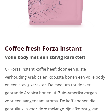
Coffee fresh Forza instant
Volle body met een stevig karakter!
CF Forza instant koffie heeft door een juiste
verhouding Arabica en Robusta bonen een volle body
en een stevig karakter. De medium tot donker
gebrande Arabica bonen uit Zuid-Amerika zorgen
voor een aangenaam aroma. De koffiebonen die
gebruikt zijn voor deze melange zijn afkomstig van