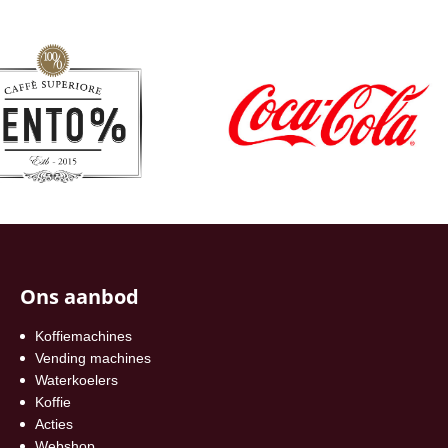
Ons aanbod
Koffiemachines
Vending machines
Waterkoelers
Koffie
Acties
Webshop