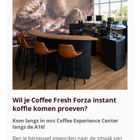
Wil je Coffee Fresh Forza instant
koffie komen proeven?
Kom langs in ons Coffee Experience Center
langs de A16!
Ben je benieuwd geworden naar de smaak van