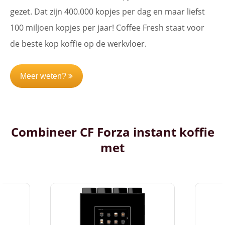
gezet. Dat zijn 400.000 kopjes per dag en maar liefst
100 miljoen kopjes per jaar! Coffee Fresh staat voor
de beste kop koffie op de werkvloer.
Meer weten?
Combineer CF Forza instant koffie
met