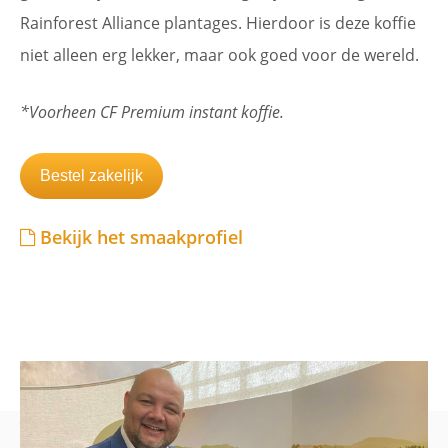
Rainforest Alliance plantages. Hierdoor is deze koffie
niet alleen erg lekker, maar ook goed voor de wereld.
*Voorheen CF Premium instant koffie.
Bestel zakelijk
Bekijk het smaakprofiel