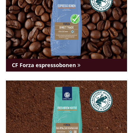
CF Forza espressobonen