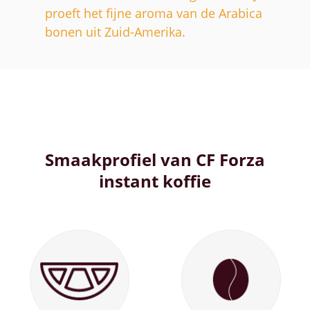
proeft het fijne aroma van de Arabica
bonen uit Zuid-Amerika.
Smaakprofiel van CF Forza
instant koffie