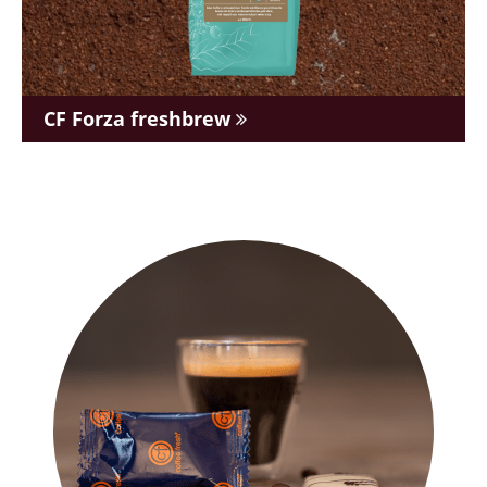
CF Forza freshbrew