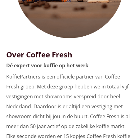
Over Coffee Fresh
Dé expert voor koffie op het werk
KoffiePartners is een officiële partner van Coffee
Fresh groep. Met deze groep hebben we in totaal vijf
vestigingen met showrooms verspreid door heel
Nederland. Daardoor is er altijd een vestiging met
showroom dicht bij jou in de buurt. Coffee Fresh is al
meer dan 50 jaar actief op de zakelijke koffie markt.
Elke seconde worden er 15 kopjes Coffee Fresh koffie