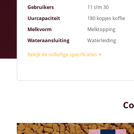
Gebruikers
11 t/m 30
Uurcapaciteit
180 kopjes koffie
Melkvorm
Melktopping
Wateraansluiting
Waterleiding
Bekijk de volledige specificaties
Co