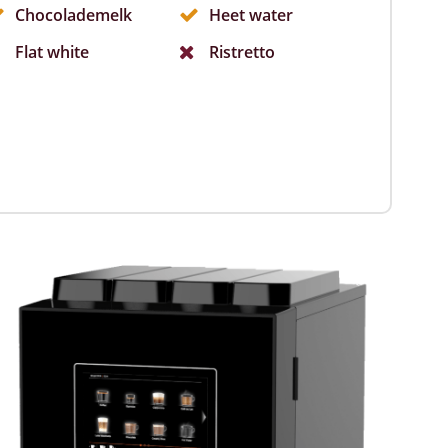
Chocolademelk
Heet water
Flat white
Ristretto