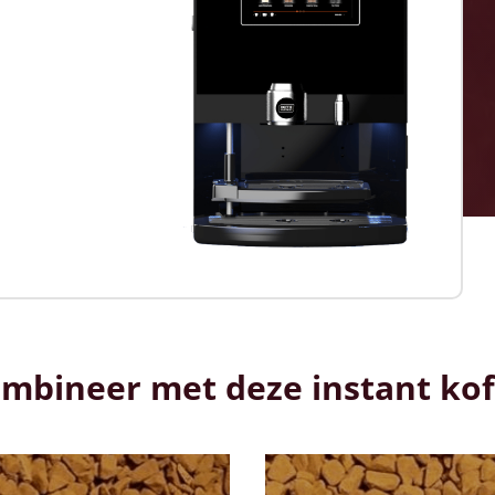
mbineer met deze instant kof