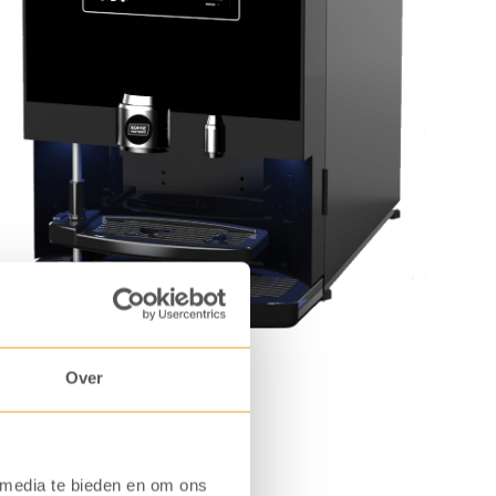
Over
 media te bieden en om ons