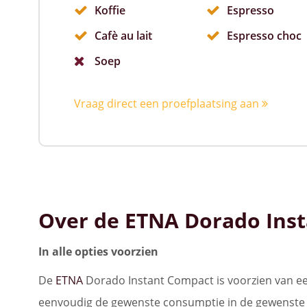
Koffie
Espresso
Cafè au lait
Espresso choc
Soep
Vraag direct een proefplaatsing aan
Over de ETNA Dorado Ins
In alle opties voorzien
De
ETNA
Dorado Instant Compact is voorzien van ee
eenvoudig de gewenste consumptie in de gewenste 