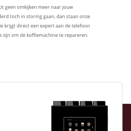
ebt geen omkijken meer naar jouw
erd toch in storing gaan, dan staan onze
Je krijgt direct een expert aan de telefoon
e zijn om de koffiemachine te repareren.