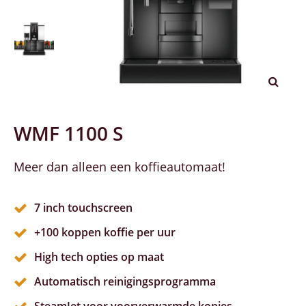
WMF 1100 S
Meer dan alleen een koffieautomaat!
7 inch touchscreen
+100 koppen koffie per uur
High tech opties op maat
Automatisch reinigingsprogramma