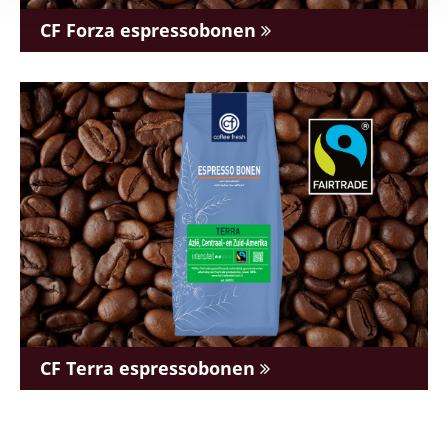
CF Forza espressobonen
CF Terra espressobonen