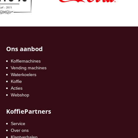
Ons aanbod
Koffiemachines
Vending machines
Waterkoelers
Koffie
Acties
Webshop
KoffiePartners
Service
Over ons
Klantverhalen