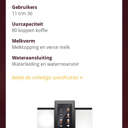
Gebruikers
11 t/m 30
Uurcapaciteit
80 koppen koffie
Melkvorm
Melktopping en verse melk
Wateraansluiting
Waterleiding en waterreservoir
Bekijk de volledige specificaties