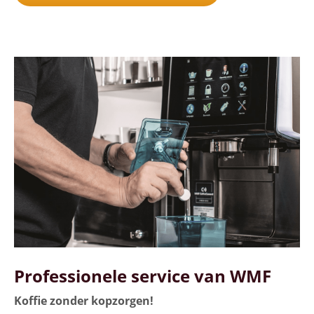
Professionele service van WMF
Koffie zonder kopzorgen!