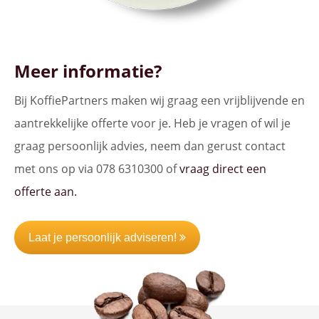
Meer informatie?
Bij KoffiePartners maken wij graag een vrijblijvende en
aantrekkelijke offerte voor je. Heb je vragen of wil je
graag persoonlijk advies, neem dan gerust contact
met ons op via 078 6310300 of
vraag direct een
offerte aan.
Laat je persoonlijk adviseren!