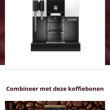
Combineer met deze koffiebonen