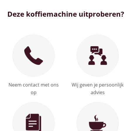
Deze koffiemachine uitproberen?
Neem contact met ons
Wij geven je persoonlijk
op
advies