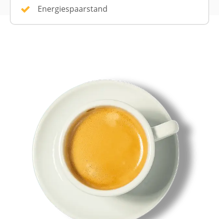
Energiespaarstand