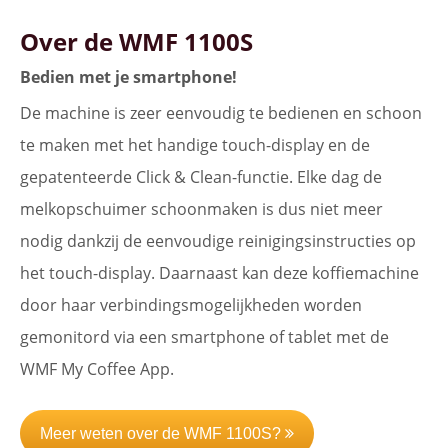
Over de WMF 1100S
Bedien met je smartphone!
De machine is zeer eenvoudig te bedienen en schoon
te maken met het handige touch-display en de
gepatenteerde Click & Clean-functie. Elke dag de
melkopschuimer schoonmaken is dus niet meer
nodig dankzij de eenvoudige reinigingsinstructies op
het touch-display. Daarnaast kan deze koffiemachine
door haar verbindingsmogelijkheden worden
gemonitord via een smartphone of tablet met de
WMF My Coffee App.
Meer weten over de WMF 1100S?