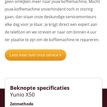
geen omkijken meer naar jouw koffiemachine. Mocht
jouw koffiemachine onverhinderd toch in storing
gaan, dan staan onze deskundige servicemonteurs
elke dag voor je klaar. Je krijgt direct een expert aan
de telefoon en we streven er naar om binnen 4 uur
ter plaatse te zijn om de koffiemachine te repareren.
Lees meer over onze service
Beknopte specificaties
Yunio X50
Zetmethode