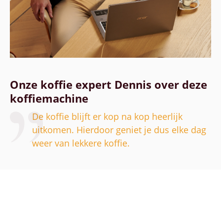
Onze koffie expert Dennis over deze
koffiemachine
De koffie blijft er kop na kop heerlijk
uitkomen. Hierdoor geniet je dus elke dag
weer van lekkere koffie.