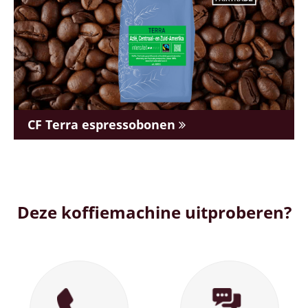
CF Terra espressobonen
Deze koffiemachine uitproberen?