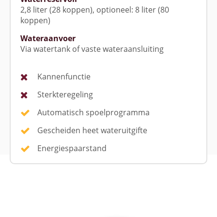
2,8 liter (28 koppen), optioneel: 8 liter (80
koppen)
Wateraanvoer
Via watertank of vaste wateraansluiting
Kannenfunctie
Sterkteregeling
Automatisch spoelprogramma
Gescheiden heet wateruitgifte
Energiespaarstand