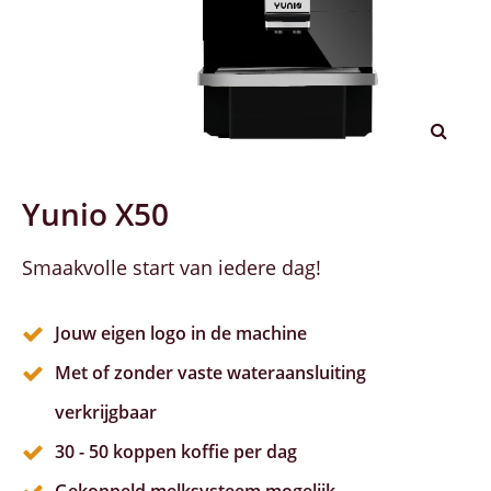
Yunio X50
Smaakvolle start van iedere dag!
Jouw eigen logo in de machine
Met of zonder vaste wateraansluiting
verkrijgbaar
30 - 50 koppen koffie per dag