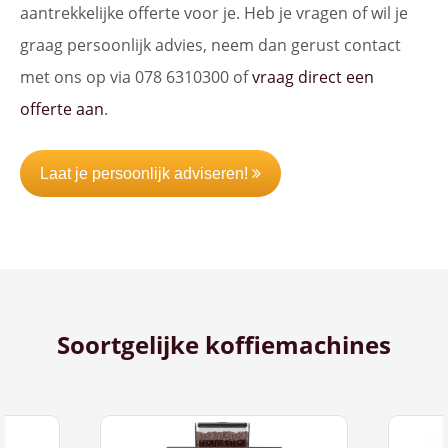
aantrekkelijke offerte voor je. Heb je vragen of wil je
graag persoonlijk advies, neem dan gerust contact
met ons op via 078 6310300 of
vraag direct een
offerte aan
.
Laat je persoonlijk adviseren!
Soortgelijke koffiemachines