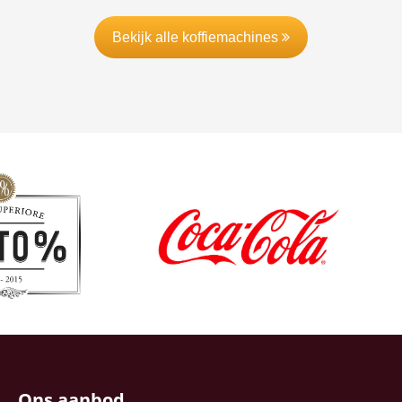
Bekijk alle koffiemachines
Ons aanbod