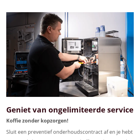
Geniet van ongelimiteerde service
Koffie zonder kopzorgen!
Sluit een preventief onderhoudscontract af en je hebt