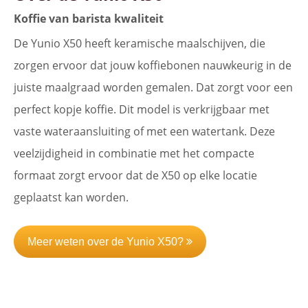
Koffie van barista kwaliteit
De Yunio X50 heeft keramische maalschijven, die
zorgen ervoor dat jouw koffiebonen nauwkeurig in de
juiste maalgraad worden gemalen. Dat zorgt voor een
perfect kopje koffie. Dit model is verkrijgbaar met
vaste wateraansluiting of met een watertank. Deze
veelzijdigheid in combinatie met het compacte
formaat zorgt ervoor dat de X50 op elke locatie
geplaatst kan worden.
Meer weten over de Yunio X50?