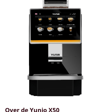
Over de Yunio X50