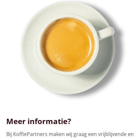
Meer informatie?
Bij KoffiePartners maken wij graag een vrijblijvende en