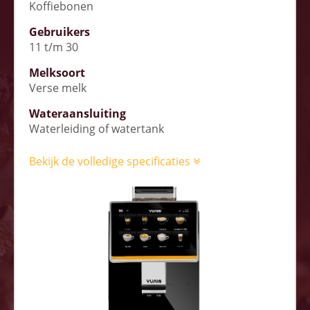
Koffiebonen
Gebruikers
11 t/m 30
Melksoort
Verse melk
Wateraansluiting
Waterleiding of watertank
Bekijk de volledige specificaties