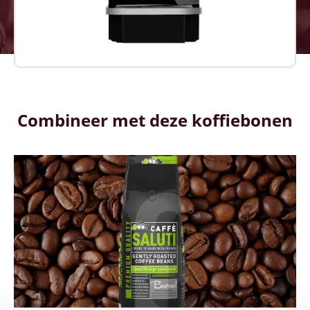
Combineer met deze koffiebonen