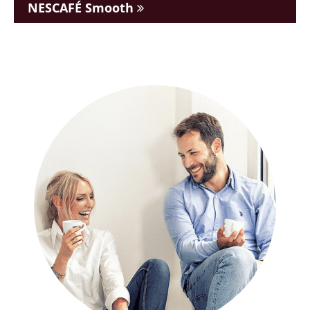
NESCAFÉ Smooth