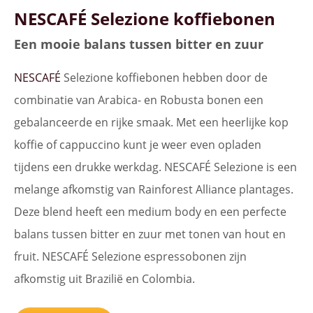
NESCAFÉ Selezione koffiebonen
Een mooie balans tussen bitter en zuur
NESCAFÉ
Selezione koffiebonen hebben door de
combinatie van Arabica- en Robusta bonen een
gebalanceerde en rijke smaak. Met een heerlijke kop
koffie of cappuccino kunt je weer even opladen
tijdens een drukke werkdag. NESCAFÉ Selezione is een
melange afkomstig van Rainforest Alliance plantages.
Deze blend heeft een medium body en een perfecte
balans tussen bitter en zuur met tonen van hout en
fruit. NESCAFÉ Selezione espressobonen zijn
afkomstig uit Brazilië en Colombia.