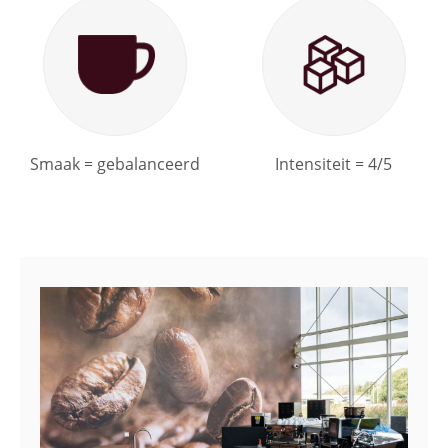
Smaak = gebalanceerd
Intensiteit = 4/5