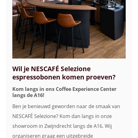
Wil je NESCAFÉ Selezione
espressobonen komen proeven?
Kom langs in ons Coffee Experience Center
langs de A16!
Ben je benieuwd geworden naar de smaak van
NESCAFÉ Selezione? Kom dan langs in onze
showroom in Zwijndrecht langs de A16. Wij
organiseren graag een uitgebreide