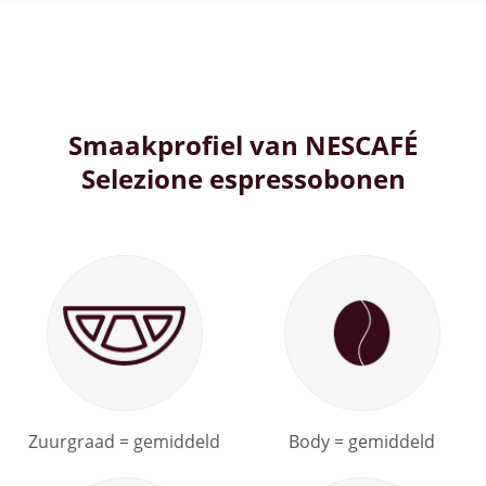
Smaakprofiel van NESCAFÉ
Selezione espressobonen
Zuurgraad = gemiddeld
Body = gemiddeld