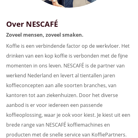
Over NESCAFÉ
Zoveel mensen, zoveel smaken.
Koffie is een verbindende factor op de werkvloer. Het
drinken van een kop koffie is verbonden met de fijne
momenten in ons leven. NESCAFÉ is de partner van
werkend Nederland en levert al tientallen jaren
koffieconcepten aan alle soorten branches, van
kantoren tot aan ziekenhuizen. Door het diverse
aanbod is er voor iedereen een passende
koffieoplossing, waar je ook voor kiest. Je kiest uit een
brede range van NESCAFÉ koffiemachines en
producten met de snelle service van KoffiePartners.