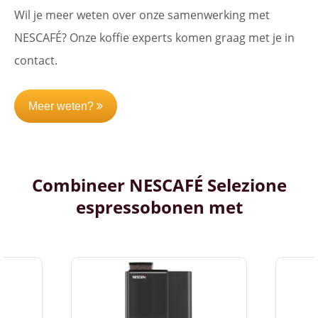
Wil je meer weten over onze samenwerking met
NESCAFÉ? Onze koffie experts komen graag met je in
contact.
Meer weten?
Combineer NESCAFÉ Selezione
espressobonen met