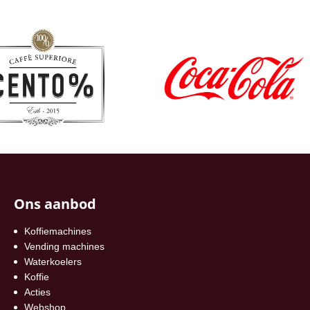
Ons aanbod
Koffiemachines
Vending machines
Waterkoelers
Koffie
Acties
Webshop