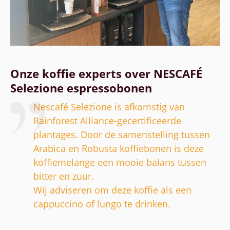
Onze koffie experts over NESCAFÉ
Selezione espressobonen
Nescafé Selezione is afkomstig van
Rainforest Alliance-gecertificeerde
plantages. Door de samenstelling tussen
Arabica en Robusta koffiebonen is deze
koffiemelange een mooie balans tussen
bitter en zuur.
Wij adviseren om deze koffie als een
cappuccino of lungo te drinken.