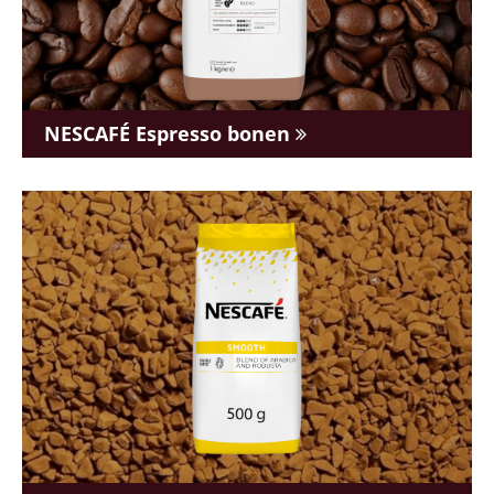
NESCAFÉ Espresso bonen