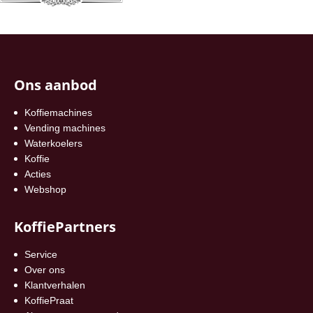
Ons aanbod
Koffiemachines
Vending machines
Waterkoelers
Koffie
Acties
Webshop
KoffiePartners
Service
Over ons
Klantverhalen
KoffiePraat