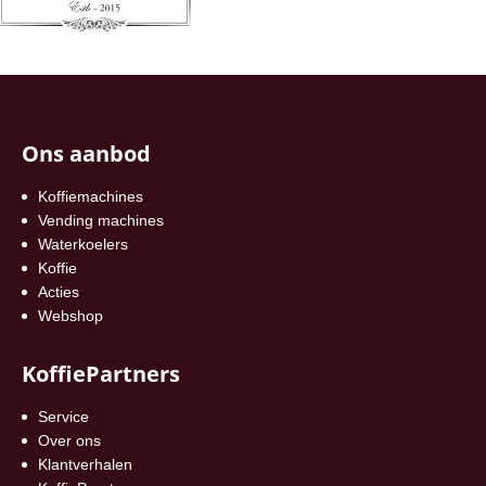
Ons aanbod
Koffiemachines
Vending machines
Waterkoelers
Koffie
Acties
Webshop
KoffiePartners
Service
Over ons
Klantverhalen