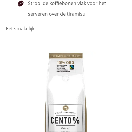
Strooi de koffiebonen vlak voor het
serveren over de tiramisu.
Eet smakelijk!