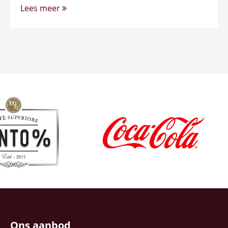
Lees meer
Ons aanbod