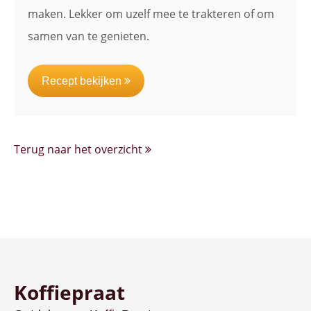
maken. Lekker om uzelf mee te trakteren of om
samen van te genieten.
Recept bekijken
Terug naar het overzicht
Koffiepraat