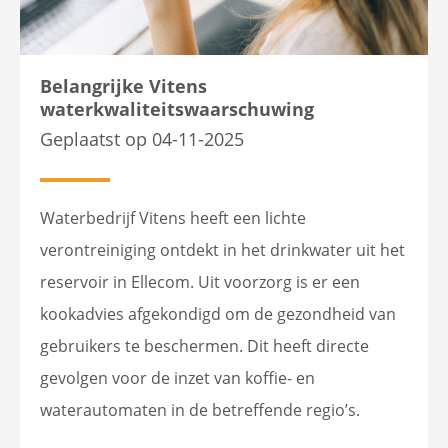
Belangrijke Vitens
waterkwaliteitswaarschuwing
Geplaatst op 04-11-2025
Waterbedrijf Vitens heeft een lichte
verontreiniging ontdekt in het drinkwater uit het
reservoir in Ellecom. Uit voorzorg is er een
kookadvies afgekondigd om de gezondheid van
gebruikers te beschermen. Dit heeft directe
gevolgen voor de inzet van koffie- en
waterautomaten in de betreffende regio’s.