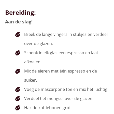
Bereiding:
Aan de slag!
Breek de lange vingers in stukjes en verdeel
over de glazen.
Schenk in elk glas een espresso en laat
afkoelen.
Mix de eieren met één espresso en de
suiker.
Voeg de mascarpone toe en mix het luchtig.
Verdeel het mengsel over de glazen.
Hak de koffiebonen grof.