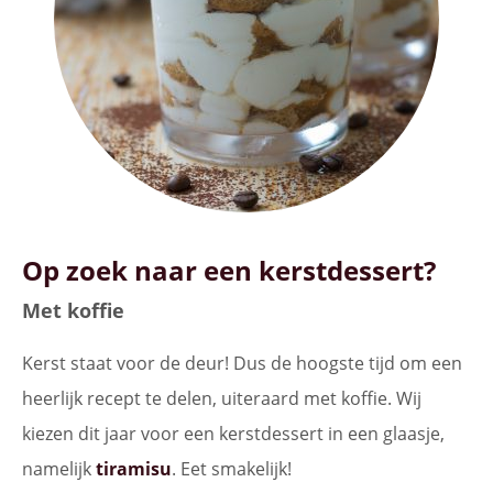
Op zoek naar een kerstdessert?
Met koffie
Kerst staat voor de deur! Dus de hoogste tijd om een
heerlijk recept te delen, uiteraard met koffie. Wij
kiezen dit jaar voor een kerstdessert in een glaasje,
namelijk
tiramisu
. Eet smakelijk!