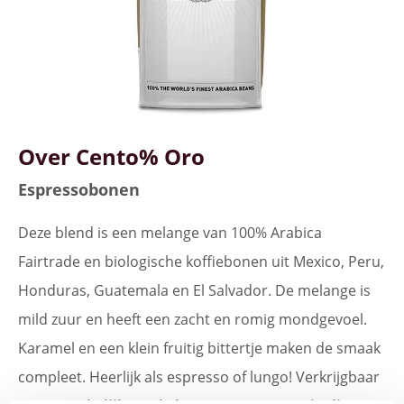
Over Cento% Oro
Espressobonen
Deze blend is een melange van 100% Arabica
Fairtrade en biologische koffiebonen uit Mexico, Peru,
Honduras, Guatemala en El Salvador. De melange is
mild zuur en heeft een zacht en romig mondgevoel.
Karamel en een klein fruitig bittertje maken de smaak
compleet. Heerlijk als espresso of lungo! Verkrijgbaar