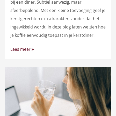
bij een diner. Subtiel aanwezig, maar
sfeerbepalend. Met een kleine toevoeging geef je
kerstgerechten extra karakter, zonder dat het
ingewikkeld wordt. In deze blog laten we zien hoe
je koffie eenvoudig toepast in je kerstdiner.
Lees meer