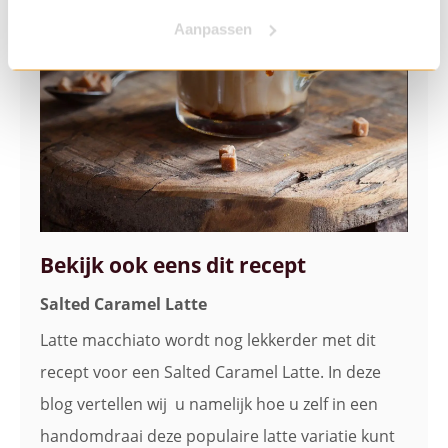
Aanpassen
Bekijk ook eens dit recept
Salted Caramel Latte
Latte macchiato wordt nog lekkerder met dit
recept voor een Salted Caramel Latte. In deze
blog vertellen wij u namelijk hoe u zelf in een
handomdraai deze populaire latte variatie kunt