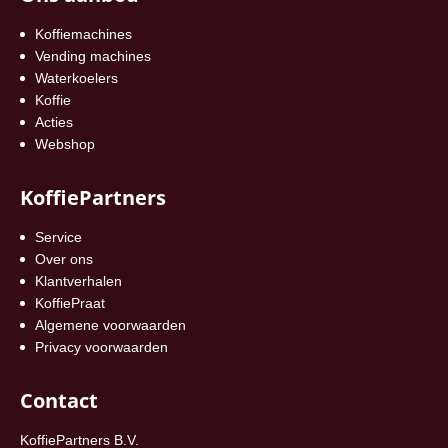
Koffiemachines
Vending machines
Waterkoelers
Koffie
Acties
Webshop
KoffiePartners
Service
Over ons
Klantverhalen
KoffiePraat
Algemene voorwaarden
Privacy voorwaarden
Contact
KoffiePartners B.V.