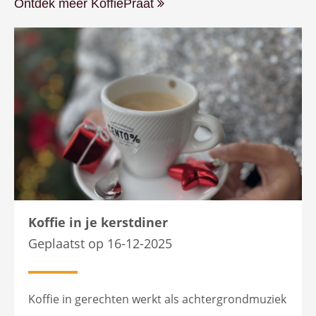
Ontdek meer KoffiePraat
Koffie in je kerstdiner
Geplaatst op 16-12-2025
Koffie in gerechten werkt als achtergrondmuziek