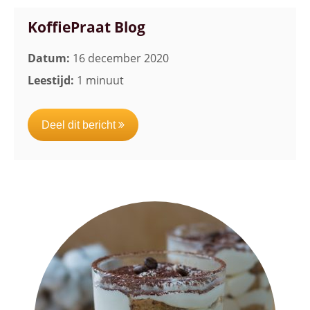
KoffiePraat Blog
Datum:
16 december 2020
Leestijd:
1 minuut
Deel dit bericht