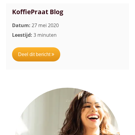
KoffiePraat Blog
Datum:
27 mei 2020
Leestijd:
3 minuten
Deel dit bericht