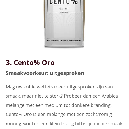
3. Cento% Oro
Smaakvoorkeur: uitgesproken
Mag uw koffie wel iets meer uitgesproken zijn van
smaak, maar niet te sterk? Probeer dan een Arabica
melange met een medium tot donkere branding.
Cento% Oro is een melange met een zacht/romig
mondgevoel en een klein fruitig bittertje die de smaak