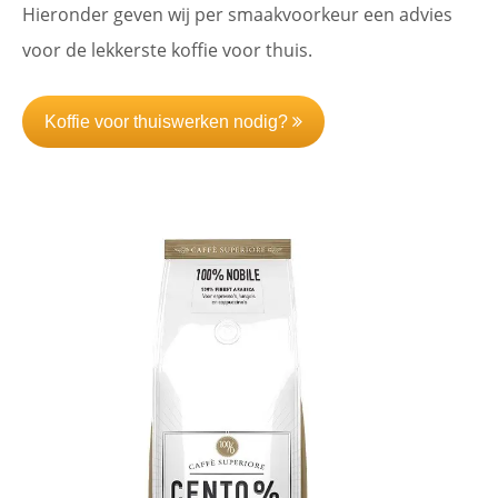
Hieronder geven wij per smaakvoorkeur een advies
voor de lekkerste koffie voor thuis.
Koffie voor thuiswerken nodig?