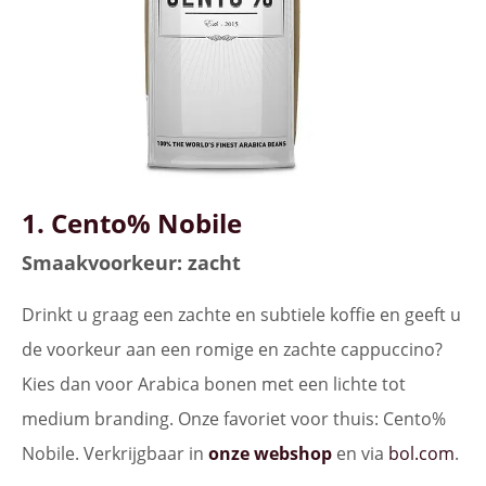
1. Cento% Nobile
Smaakvoorkeur: zacht
Drinkt u graag een zachte en subtiele koffie en geeft u
de voorkeur aan een romige en zachte cappuccino?
Kies dan voor Arabica bonen met een lichte tot
medium branding. Onze favoriet voor thuis: Cento%
Nobile. Verkrijgbaar in
onze webshop
en via
bol.com
.