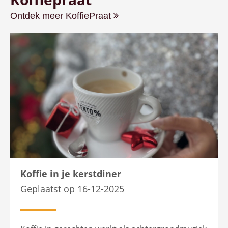
Ontdek meer KoffiePraat
Koffie in je kerstdiner
Geplaatst op 16-12-2025