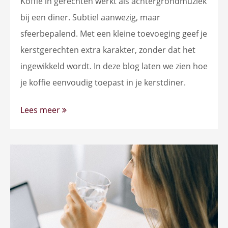
Koffie in gerechten werkt als achtergrondmuziek
bij een diner. Subtiel aanwezig, maar
sfeerbepalend. Met een kleine toevoeging geef je
kerstgerechten extra karakter, zonder dat het
ingewikkeld wordt. In deze blog laten we zien hoe
je koffie eenvoudig toepast in je kerstdiner.
Lees meer