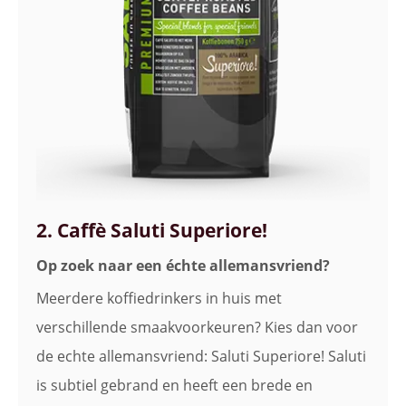
2. Caffè Saluti Superiore!
Op zoek naar een échte allemansvriend?
Meerdere koffiedrinkers in huis met
verschillende smaakvoorkeuren? Kies dan voor
de echte allemansvriend: Saluti Superiore! Saluti
is subtiel gebrand en heeft een brede en