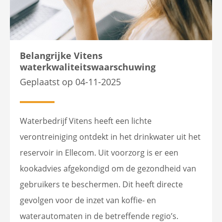
Belangrijke Vitens
waterkwaliteitswaarschuwing
Geplaatst op 04-11-2025
Waterbedrijf Vitens heeft een lichte
verontreiniging ontdekt in het drinkwater uit het
reservoir in Ellecom. Uit voorzorg is er een
kookadvies afgekondigd om de gezondheid van
gebruikers te beschermen. Dit heeft directe
gevolgen voor de inzet van koffie- en
waterautomaten in de betreffende regio’s.