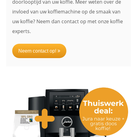
doorlooptijd van uw koffie. Meer weten over de
invloed van uw koffiemachine op de smaak van
uw koffie? Neem dan contact op met onze koffie
experts.
Neem contact op!