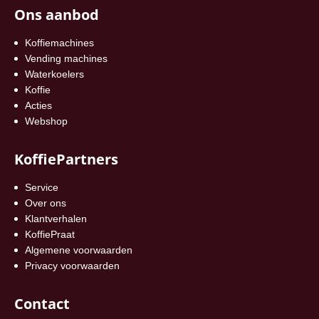
Ons aanbod
Koffiemachines
Vending machines
Waterkoelers
Koffie
Acties
Webshop
KoffiePartners
Service
Over ons
Klantverhalen
KoffiePraat
Algemene voorwaarden
Privacy voorwaarden
Contact