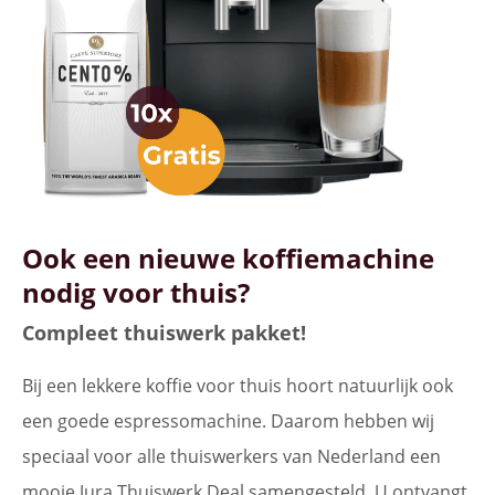
Ook een nieuwe koffiemachine
nodig voor thuis?
Compleet thuiswerk pakket!
Bij een lekkere koffie voor thuis hoort natuurlijk ook
een goede espressomachine. Daarom hebben wij
speciaal voor alle thuiswerkers van Nederland een
mooie Jura Thuiswerk Deal samengesteld. U ontvangt