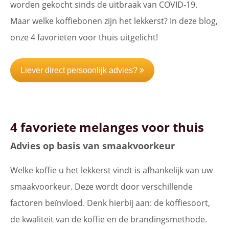
worden gekocht sinds de uitbraak van COVID-19.
Maar welke koffiebonen zijn het lekkerst? In deze blog,
onze 4 favorieten voor thuis uitgelicht!
Liever direct persoonlijk advies?
4 favoriete melanges voor thuis
Advies op basis van smaakvoorkeur
Welke koffie u het lekkerst vindt is afhankelijk van uw
smaakvoorkeur. Deze wordt door verschillende
factoren beïnvloed. Denk hierbij aan: de koffiesoort,
de kwaliteit van de koffie en de brandingsmethode.