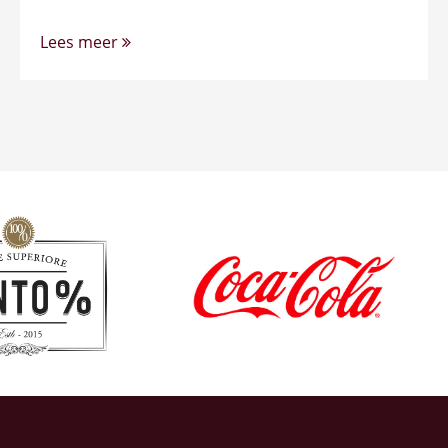
Lees meer