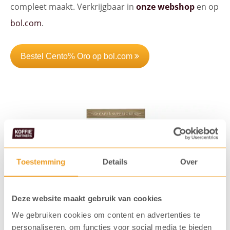
compleet maakt. Verkrijgbaar in
onze webshop
en op
bol.com
.
Bestel Cento% Oro op bol.com
Toestemming
Details
Over
Deze website maakt gebruik van cookies
We gebruiken cookies om content en advertenties te
personaliseren, om functies voor social media te bieden