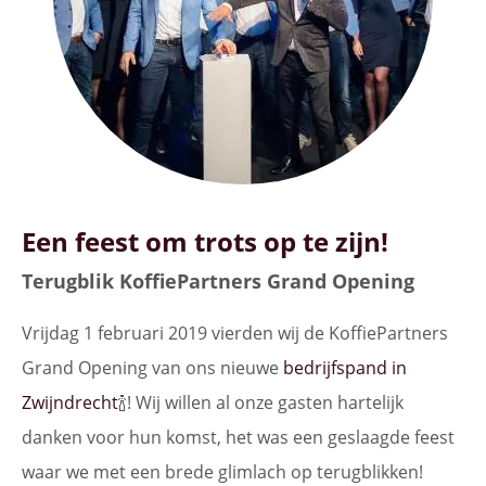
Een feest om trots op te zijn!
Terugblik KoffiePartners Grand Opening
Vrijdag 1 februari 2019 vierden wij de KoffiePartners
Grand Opening van ons nieuwe
bedrijfspand in
Zwijndrecht
🍾! Wij willen al onze gasten hartelijk
danken voor hun komst, het was een geslaagde feest
waar we met een brede glimlach op terugblikken!