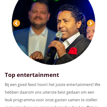
Top entertainment
Bij een goed feest hoort het juiste entertainment! We
hebben daarom ons uiterste best gedaan om een
leuk programma voor onze gasten samen te stellen