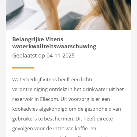
Belangrijke Vitens
waterkwaliteitswaarschuwing
Geplaatst op 04-11-2025
Waterbedrijf Vitens heeft een lichte
verontreiniging ontdekt in het drinkwater uit het
reservoir in Ellecom. Uit voorzorg is er een
kookadvies afgekondigd om de gezondheid van
gebruikers te beschermen. Dit heeft directe
gevolgen voor de inzet van koffie- en