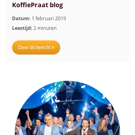
KoffiePraat blog
Datum:
1 februari 2019
Leestijd:
2 minuten
Deel dit bericht