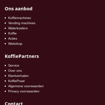
Ons aanbod
Koffiemachines
Vending machines
Waterkoelers
Koffie
Acties
Webshop
KoffiePartners
Service
Over ons
Klantverhalen
KoffiePraat
Algemene voorwaarden
Privacy voorwaarden
Contact