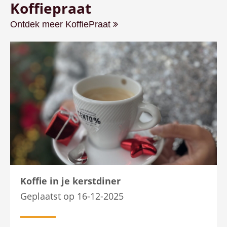
Koffiepraat
Ontdek meer KoffiePraat
Koffie in je kerstdiner
Geplaatst op 16-12-2025