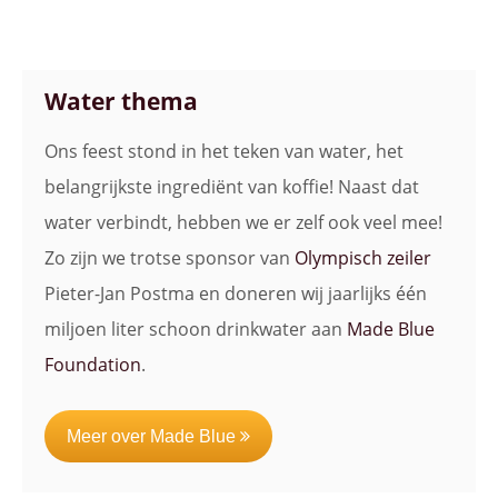
Water thema
Ons feest stond in het teken van water, het
belangrijkste ingrediënt van koffie! Naast dat
water verbindt, hebben we er zelf ook veel mee!
Zo zijn we trotse sponsor van
Olympisch zeiler
Pieter-Jan Postma
en doneren wij jaarlijks één
miljoen liter schoon drinkwater aan
Made Blue
Foundation
.
Meer over Made Blue