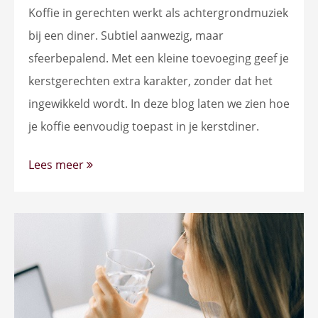
Koffie in gerechten werkt als achtergrondmuziek
bij een diner. Subtiel aanwezig, maar
sfeerbepalend. Met een kleine toevoeging geef je
kerstgerechten extra karakter, zonder dat het
ingewikkeld wordt. In deze blog laten we zien hoe
je koffie eenvoudig toepast in je kerstdiner.
Lees meer