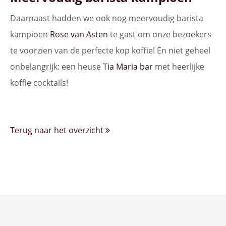
Daarnaast hadden we ook nog meervoudig barista
kampioen
Rose van Asten
te gast om onze bezoekers
te voorzien van de perfecte kop koffie! En niet geheel
onbelangrijk: een heuse
Tia Maria bar
met heerlijke
koffie cocktails!
Terug naar het overzicht