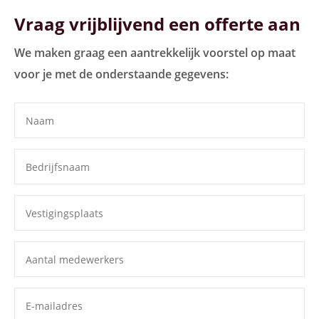
Vraag vrijblijvend een offerte aan
We maken graag een aantrekkelijk voorstel op maat
voor je met de onderstaande gegevens: