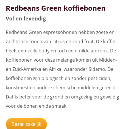
Redbeans Green koffiebonen
Vol en levendig
Redbeans Green espressobonen hebben zoete en
zachtrinse tonen van citrus en rood fruit. De koffie
heeft een volle body en toch een milde afdronk. De
Koffiebonen voor deze melange komen uit Midden-
en Zuid-Amerika en Afrika, waaronder Sidamo. De
koffiebonen zijn biologisch en zonder pesticiden,
kunstmest en andere chemische middelen geteeld.
Dat is beter voor de grond en omgeving en geweldig
voor de bonen en de smaak.
Bestel zakelijk