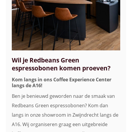
Wil je Redbeans Green
espressobonen komen proeven?
Kom langs in ons Coffee Experience Center
langs de A16!
Ben je benieuwd geworden naar de smaak van
Redbeans Green espressobonen? Kom dan
langs in onze showroom in Zwijndrecht langs de
A16. Wij organiseren graag een uitgebreide