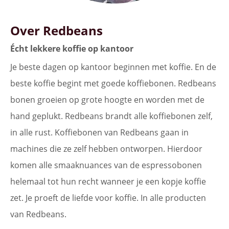
Over Redbeans
Écht lekkere koffie op kantoor
Je beste dagen op kantoor beginnen met koffie. En de
beste koffie begint met goede koffiebonen. Redbeans
bonen groeien op grote hoogte en worden met de
hand geplukt. Redbeans brandt alle koffiebonen zelf,
in alle rust. Koffiebonen van Redbeans gaan in
machines die ze zelf hebben ontworpen. Hierdoor
komen alle smaaknuances van de espressobonen
helemaal tot hun recht wanneer je een kopje koffie
zet. Je proeft de liefde voor koffie. In alle producten
van Redbeans.