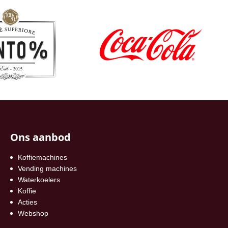
Ons aanbod
Koffiemachines
Vending machines
Waterkoelers
Koffie
Acties
Webshop