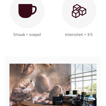
Smaak = soepel
Intensiteit = 3/5