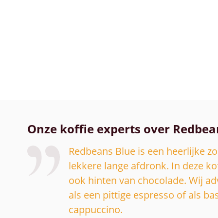
Onze koffie experts over Redbea
Redbeans Blue is een heerlijke zo
lekkere lange afdronk. In deze ko
ook hinten van chocolade. Wij ad
als een pittige espresso of als b
cappuccino.