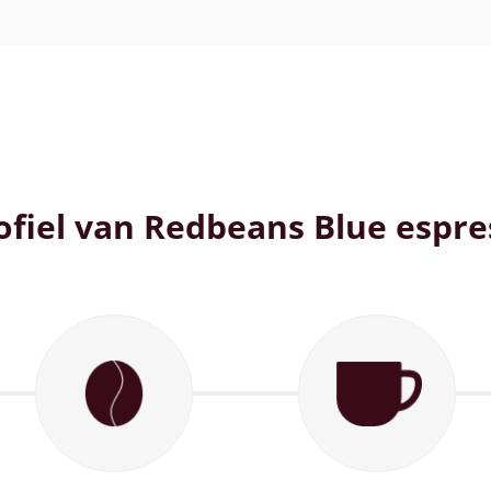
fiel van Redbeans Blue espr