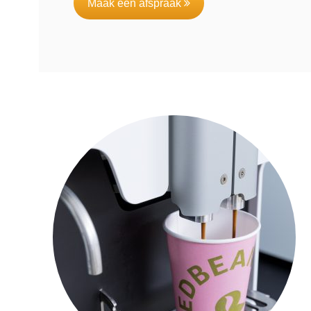
Maak een afspraak