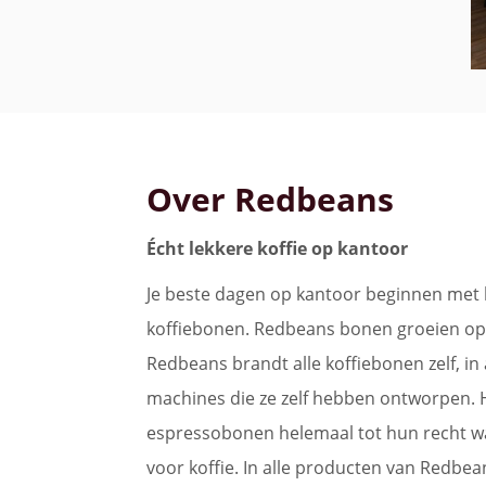
Over Redbeans
Écht lekkere koffie op kantoor
Je beste dagen op kantoor beginnen met k
koffiebonen. Redbeans bonen groeien op
Redbeans brandt alle koffiebonen zelf, in
machines die ze zelf hebben ontworpen.
espressobonen helemaal tot hun recht wann
voor koffie. In alle producten van Redbea