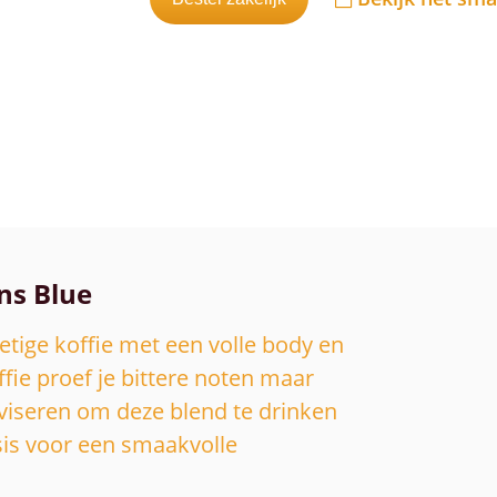
ns Blue
etige koffie met een volle body en
ffie proef je bittere noten maar
viseren om deze blend te drinken
asis voor een smaakvolle