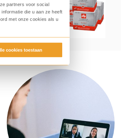
ze partners voor social
nformatie die u aan ze heeft
oord met onze cookies als u
lle cookies toestaan