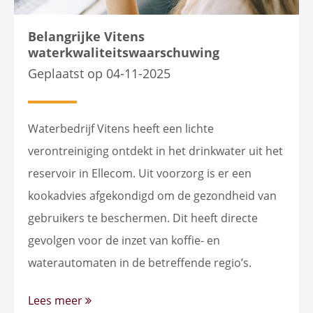
Belangrijke Vitens
waterkwaliteitswaarschuwing
Geplaatst op 04-11-2025
Waterbedrijf Vitens heeft een lichte
verontreiniging ontdekt in het drinkwater uit het
reservoir in Ellecom. Uit voorzorg is er een
kookadvies afgekondigd om de gezondheid van
gebruikers te beschermen. Dit heeft directe
gevolgen voor de inzet van koffie- en
waterautomaten in de betreffende regio’s.
Lees meer