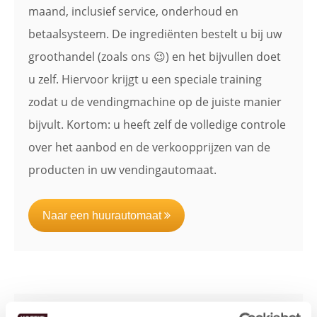
maand, inclusief service, onderhoud en
betaalsysteem. De ingrediënten bestelt u bij uw
groothandel (zoals ons 😉) en het bijvullen doet
u zelf. Hiervoor krijgt u een speciale training
zodat u de vendingmachine op de juiste manier
bijvult. Kortom: u heeft zelf de volledige controle
over het aanbod en de verkoopprijzen van de
producten in uw vendingautomaat.
Naar een huurautomaat
2. Kopen