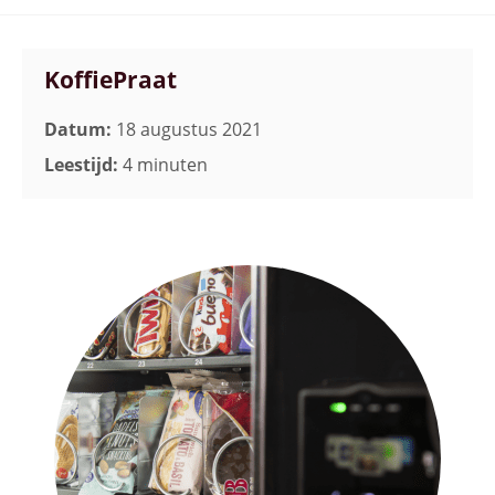
KoffiePraat
Datum:
18 augustus 2021
Leestijd:
4 minuten