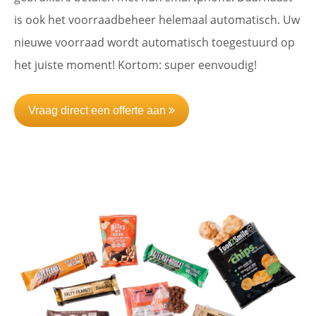
is ook het voorraadbeheer helemaal automatisch. Uw
nieuwe voorraad wordt automatisch toegestuurd op
het juiste moment! Kortom: super eenvoudig!
Vraag direct een offerte aan