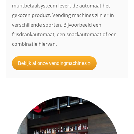
muntbetaalsysteem levert de automaat het
gekozen product. Vending machines zijn er in
verschillende soorten. Bijvoorbeeld een
frisdrankautomaat, een snackautomaat of een
combinatie hiervan.
Bekijk al onze vendingmachines