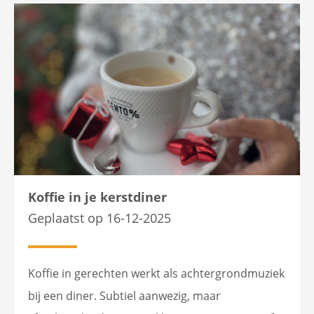
Koffie in je kerstdiner
Geplaatst op 16-12-2025
Koffie in gerechten werkt als achtergrondmuziek
bij een diner. Subtiel aanwezig, maar