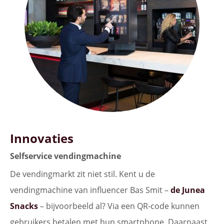
Innovaties
Selfservice vendingmachine
De vendingmarkt zit niet stil. Kent u de
vendingmachine van influencer Bas Smit –
de Junea
Snacks
– bijvoorbeeld al? Via een QR-code kunnen
gebruikers betalen met hun smartphone. Daarnaast