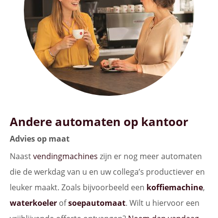
Andere automaten op kantoor
Advies op maat
Naast
vendingmachines
zijn er nog meer automaten
die de werkdag van u en uw collega’s productiever en
leuker maakt. Zoals bijvoorbeeld een
koffiemachine
,
waterkoeler
of
soepautomaat
. Wilt u hiervoor een