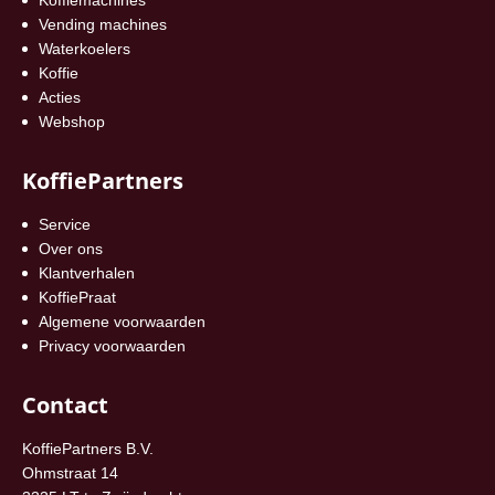
Vending machines
Waterkoelers
Koffie
Acties
Webshop
KoffiePartners
Service
Over ons
Klantverhalen
KoffiePraat
Algemene voorwaarden
Privacy voorwaarden
Contact
KoffiePartners B.V.
Ohmstraat 14