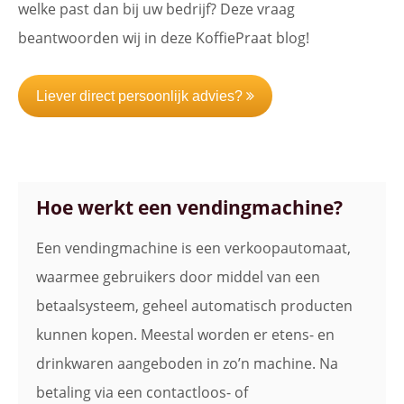
welke past dan bij uw bedrijf? Deze vraag
beantwoorden wij in deze KoffiePraat blog!
Liever direct persoonlijk advies?
Hoe werkt een vendingmachine?
Een vendingmachine is een verkoopautomaat,
waarmee gebruikers door middel van een
betaalsysteem, geheel automatisch producten
kunnen kopen. Meestal worden er etens- en
drinkwaren aangeboden in zo’n machine. Na
betaling via een contactloos- of