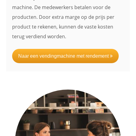
machine. De medewerkers betalen voor de
producten. Door extra marge op de prijs per
product te rekenen, kunnen de vaste kosten
terug verdiend worden.
Naar een vendingmachine met rendement