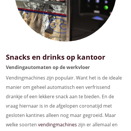
Snacks en drinks op kantoor
Vendingautomaten op de werkvloer
Vendingmachines zijn populair. Want het is de ideale
manier om geheel automatisch een verfrissend
drankje of een lekkere snack aan te bieden. En de
vraag hiernaar is in de afgelopen coronatijd met
gesloten kantines alleen nog maar gegroeid. Maar
welke soorten
vendingmachines
zijn er allemaal en