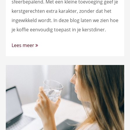
sfeerbepalend. Met een kleine toevoeging geef je
kerstgerechten extra karakter, zonder dat het
ingewikkeld wordt. In deze blog laten we zien hoe
je koffie eenvoudig toepast in je kerstdiner.
Lees meer