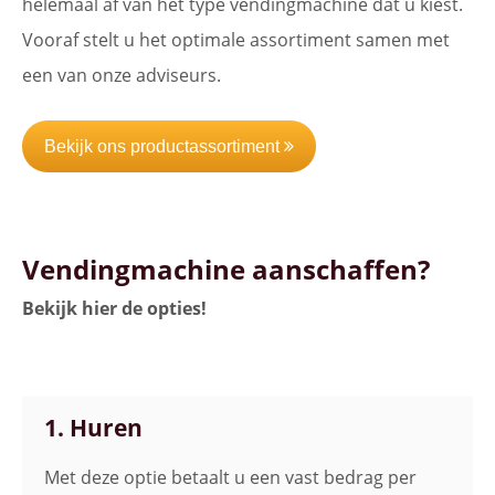
helemaal af van het type vendingmachine dat u kiest.
Vooraf stelt u het optimale assortiment samen met
een van onze adviseurs.
Bekijk ons productassortiment
Vendingmachine aanschaffen?
Bekijk hier de opties!
1. Huren
Met deze optie betaalt u een vast bedrag per