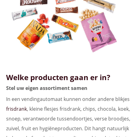
Welke producten gaan er in?
Stel uw eigen assortiment samen
In een vendingautomaat kunnen onder andere blikjes
frisdrank
, kleine flesjes frisdrank, chips, chocola, koek,
snoep, verantwoorde tussendoortjes, verse broodjes,
zuivel, fruit en hygiëneproducten. Dit hangt natuurlijk