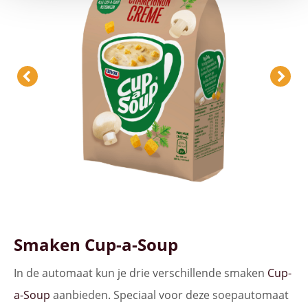
Smaken Cup-a-Soup
In de automaat kun je drie verschillende smaken
Cup-
a-Soup
aanbieden. Speciaal voor deze soepautomaat