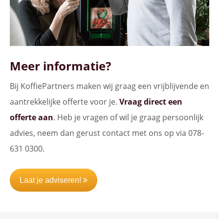
Meer informatie?
Bij KoffiePartners maken wij graag een vrijblijvende en
aantrekkelijke offerte voor je.
Vraag direct een
offerte aan
. Heb je vragen of wil je graag persoonlijk
advies, neem dan gerust contact met ons op via 078-
631 0300.
Laat je adviseren!