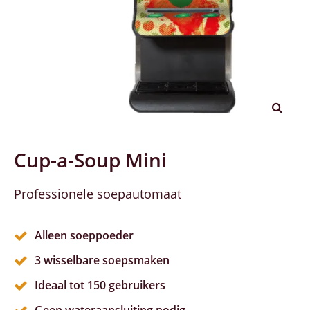
Cup-a-Soup Mini
Professionele soepautomaat
Alleen soeppoeder
3 wisselbare soepsmaken
Ideaal tot 150 gebruikers