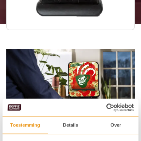
Toestemming
Details
Over