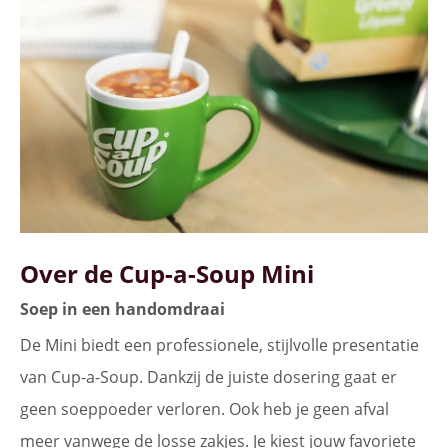
Over de Cup-a-Soup Mini
Soep in een handomdraai
De Mini biedt een professionele, stijlvolle presentatie
van Cup-a-Soup. Dankzij de juiste dosering gaat er
geen soeppoeder verloren. Ook heb je geen afval
meer vanwege de losse zakjes. Je kiest jouw favoriete