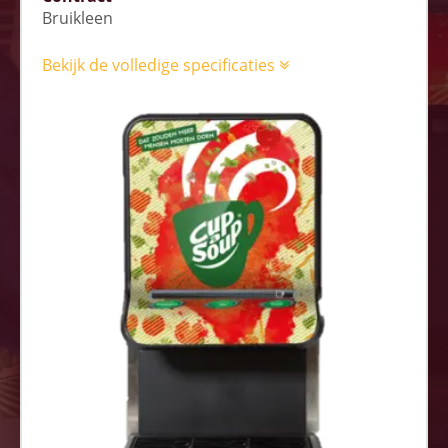
Bruikleen
Bekijk de volledige specificaties