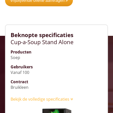
Vrijblijvende offerte aanvragen
Beknopte specificaties
Cup-a-Soup Stand Alone
Producten
Soep
Gebruikers
Vanaf 100
Contract
Bruikleen
Bekijk de volledige specificaties