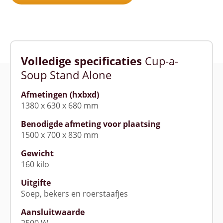
Volledige specificaties
Cup-a-
Soup Stand Alone
Afmetingen (hxbxd)
1380 x 630 x 680 mm
Benodigde afmeting voor plaatsing
1500 x 700 x 830 mm
Gewicht
160 kilo
Uitgifte
Soep, bekers en roerstaafjes
Aansluitwaarde