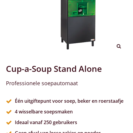
Cup-a-Soup Stand Alone
Professionele soepautomaat
Één uitgiftepunt voor soep, beker en roerstaafje
4 wisselbare soepsmaken
Ideaal vanaf 250 gebruikers