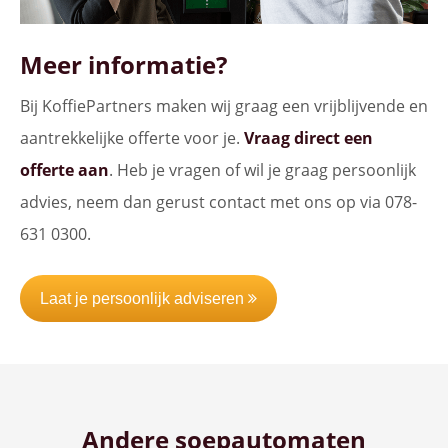
Meer informatie?
Bij KoffiePartners maken wij graag een vrijblijvende en
aantrekkelijke offerte voor je.
Vraag direct een
offerte aan
. Heb je vragen of wil je graag persoonlijk
advies, neem dan gerust contact met ons op via 078-
631 0300.
Laat je persoonlijk adviseren
Andere soepautomaten