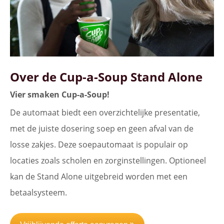
Over de Cup-a-Soup Stand Alone
Vier smaken Cup-a-Soup!
De automaat biedt een overzichtelijke presentatie,
met de juiste dosering soep en geen afval van de
losse zakjes. Deze soepautomaat is populair op
locaties zoals scholen en zorginstellingen. Optioneel
kan de Stand Alone uitgebreid worden met een
betaalsysteem.