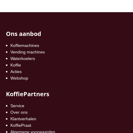
Ons aanbod
Koffiemachines
Vending machines
Waterkoelers
Koffie
Acties
Webshop
KoffiePartners
Service
Over ons
Klantverhalen
KoffiePraat
Algemene voorwaarden