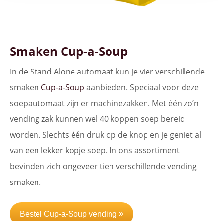
Smaken Cup-a-Soup
In de Stand Alone automaat kun je vier verschillende
smaken
Cup-a-Soup
aanbieden. Speciaal voor deze
soepautomaat zijn er machinezakken. Met één zo’n
vending zak kunnen wel 40 koppen soep bereid
worden. Slechts één druk op de knop en je geniet al
van een lekker kopje soep. In ons assortiment
bevinden zich ongeveer tien verschillende vending
smaken.
Bestel Cup-a-Soup vending