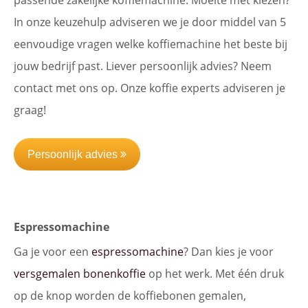
passende zakelijke koffiemachine. Moeite met kiezen?
In onze keuzehulp adviseren we je door middel van 5
eenvoudige vragen welke koffiemachine het beste bij
jouw bedrijf past. Liever persoonlijk advies? Neem
contact met ons op. Onze koffie experts adviseren je
graag!
Persoonlijk advies
Espressomachine
Ga je voor een
espressomachine
? Dan kies je voor
versgemalen bonenkoffie
op het werk. Met één druk
op de knop worden de koffiebonen gemalen,