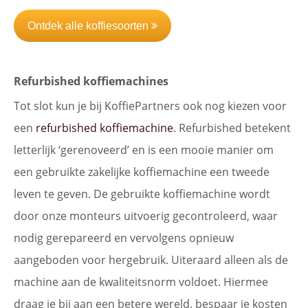
Ontdek alle koffiesoorten
Refurbished koffiemachines
Tot slot kun je bij KoffiePartners ook nog kiezen voor
een
refurbished koffiemachine
. Refurbished betekent
letterlijk ‘gerenoveerd’ en is een mooie manier om
een gebruikte zakelijke koffiemachine een tweede
leven te geven. De gebruikte koffiemachine wordt
door onze monteurs uitvoerig gecontroleerd, waar
nodig gerepareerd en vervolgens opnieuw
aangeboden voor hergebruik. Uiteraard alleen als de
machine aan de kwaliteitsnorm voldoet. Hiermee
draag je bij aan een betere wereld, bespaar je kosten