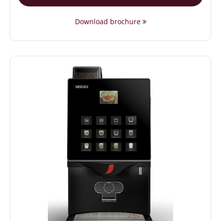
Download brochure