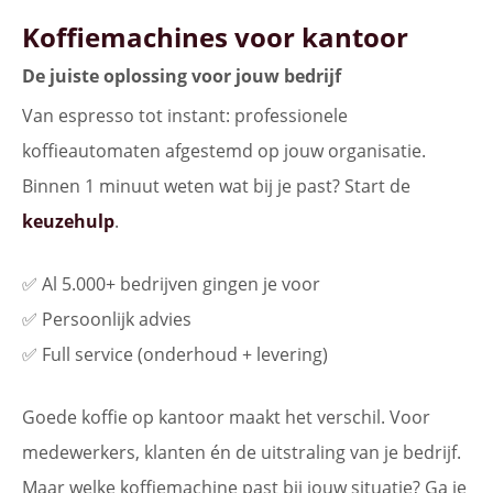
Koffiemachines voor kantoor
De juiste oplossing voor jouw bedrijf
Van espresso tot instant: professionele
koffieautomaten afgestemd op jouw organisatie.
Binnen 1 minuut weten wat bij je past? Start de
keuzehulp
.
✅ Al 5.000+ bedrijven gingen je voor
✅ Persoonlijk advies
✅ Full service (onderhoud + levering)
Goede koffie op kantoor maakt het verschil. Voor
medewerkers, klanten én de uitstraling van je bedrijf.
Maar welke koffiemachine past bij jouw situatie? Ga je