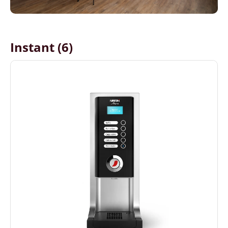
Instant (6)