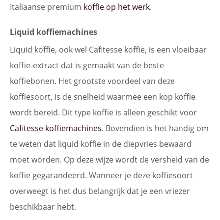
Italiaanse premium
koffie op het werk
.
Liquid koffiemachines
Liquid koffie, ook wel Cafitesse koffie, is een vloeibaar
koffie-extract dat is gemaakt van de beste
koffiebonen. Het grootste voordeel van deze
koffiesoort, is de snelheid waarmee een kop koffie
wordt bereid. Dit type koffie is alleen geschikt voor
Cafitesse koffiemachines
. Bovendien is het handig om
te weten dat liquid koffie in de diepvries bewaard
moet worden. Op deze wijze wordt de versheid van de
koffie gegarandeerd. Wanneer je deze koffiesoort
overweegt is het dus belangrijk dat je een vriezer
beschikbaar hebt.