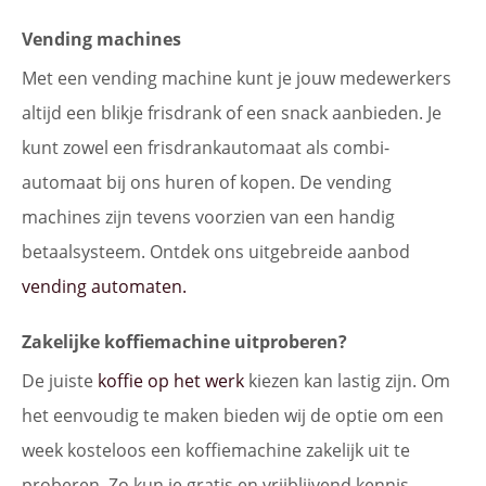
Vending machines
Met een vending machine kunt je jouw medewerkers
altijd een blikje frisdrank of een snack aanbieden. Je
kunt zowel een frisdrankautomaat als combi-
automaat bij ons huren of kopen. De vending
machines zijn tevens voorzien van een handig
betaalsysteem. Ontdek ons uitgebreide aanbod
vending automaten.
Zakelijke koffiemachine uitproberen?
De juiste
koffie op het werk
kiezen kan lastig zijn. Om
het eenvoudig te maken bieden wij de optie om een
week kosteloos een koffiemachine zakelijk uit te
proberen. Zo kun je gratis en vrijblijvend kennis