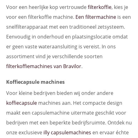
Voor een heerlijke kop vertrouwde
filterkoffie
, kies je
voor een filterkoffie machine.
Een filtermachine
is een
snelfilterapparaat met een traditioneel zetsysteem.
Eenvoudig in onderhoud en plaatsingslocatie omdat
er geen vaste wateraansluiting is vereist. In ons
assortiment vind je verschillende soorten
filterkoffiemachines van Bravilor
.
Koffiecapsule machines
Voor kleine bedrijven bieden wij onder andere
koffiecapsule
machines aan. Het compacte design
maakt een capsulemachine uitermate geschikt voor
bedrijven met een beperkte bedrijfsruimte. Ontdek nu
onze exclusieve
illy capsulemachines
en ervaar échte