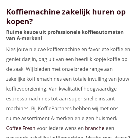
Koffiemachine zakelijk huren op
kopen?
Ruime keuze uit professionele koffieautomaten
van A-merken!
Kies jouw nieuwe koffiemachine en favoriete koffie en
geniet dag in, dag uit van een heerlijk kopje koffie op
de zaak. Wij bieden met onze brede range aan
zakelijke koffiemachines een totale invulling van jouw
koffievoorziening. Van kwalitatief hoogwaardige
espressomachines tot aan super snelle instant
machines. Bij KoffiePartners hebben wij met ons
ruime assortiment A-merken en eigen huismerk
Coffee Fresh
voor iedere wens en
branche
een