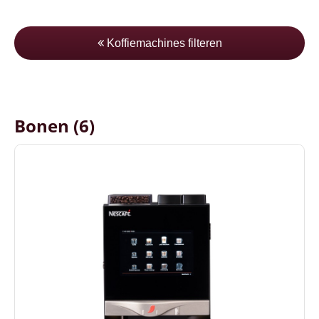
Koffiemachines filteren
Bonen (6)