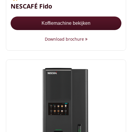
NESCAFÉ Fido
Koffiemachine bekijken
Download brochure