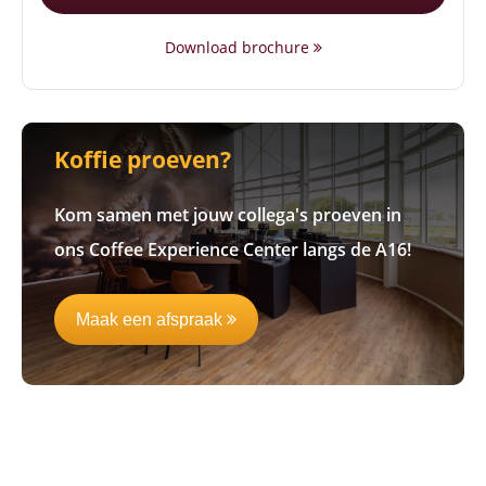
Download brochure
Koffie proeven?
Kom samen met jouw collega's proeven in
ons Coffee Experience Center langs de A16!
Maak een afspraak