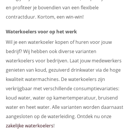
en profiteer je bovendien van een flexibele
contractduur. Kortom, een win-win!
Waterkoelers voor op het werk
Wil je een waterkoeler kopen of huren voor jouw
bedrijf? Wij hebben ook diverse varianten
waterkoelers voor bedrijven. Laat jouw medewerkers
genieten van koud, gezuiverd drinkwater via de hoge
kwaliteit watermachines. De waterkoelers zijn
verkrijgbaar met verschillende consumptievariaties:
koud water, water op kamertemperatuur, bruisend
water en heet water. Alle varianten worden daarnaast
aangesloten op de waterleiding. Ontdek nu onze
zakelijke waterkoelers
!