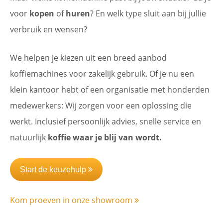
voor
kopen
of
huren
? En welk type sluit aan bij jullie
verbruik en wensen?
We helpen je kiezen uit een breed aanbod
koffiemachines voor zakelijk gebruik. Of je nu een
klein kantoor hebt of een organisatie met honderden
medewerkers: Wij zorgen voor een oplossing die
werkt. Inclusief persoonlijk advies, snelle service en
natuurlijk
koffie waar je blij van wordt.
Start de keuzehulp
Kom proeven in onze showroom