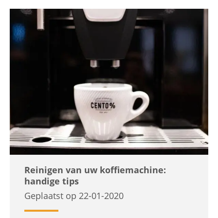
Reinigen van uw koffiemachine:
handige tips
Geplaatst op 22-01-2020