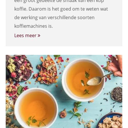
een groot gedeelte de smaak van een kop
koffie. Daarom is het goed om te weten wat
de werking van verschillende soorten
koffiemachines is.
Lees meer