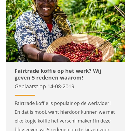
Fairtrade koffie op het werk? Wij
geven 5 redenen waarom!
Geplaatst op 14-08-2019
Fairtrade koffie is populair op de werkvloer!
En dat is mooi, want hierdoor kunnen we met
elke kopje koffie het verschil maken! In deze
blog geven wij 5 redenen om te kiezen voor