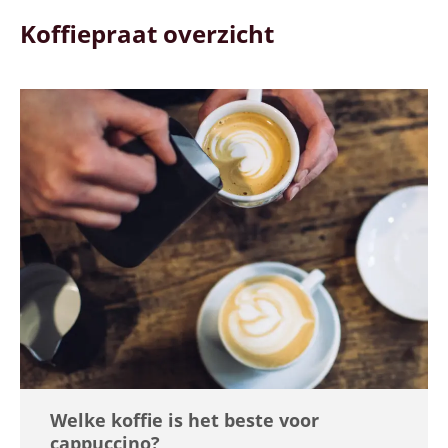
Koffiepraat overzicht
Welke koffie is het beste voor
cappuccino?