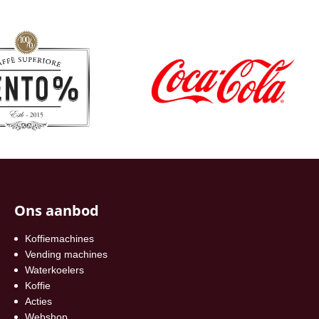
Ons aanbod
Koffiemachines
Vending machines
Waterkoelers
Koffie
Acties
Webshop