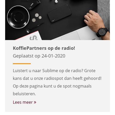
KoffiePartners op de radio!
Geplaatst op 24-01-2020
Luistert u naar Sublime op de radio? Grote
kans dat u onze radiospot dan heeft gehoord!
Op deze pagina kunt u de spot nogmaals
beluisteren.
Lees meer