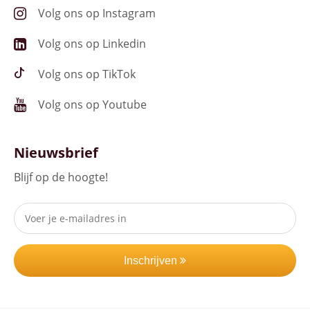
Volg ons op Instagram
Volg ons op Linkedin
Volg ons op TikTok
Volg ons op Youtube
Nieuwsbrief
Blijf op de hoogte!
Inschrijven