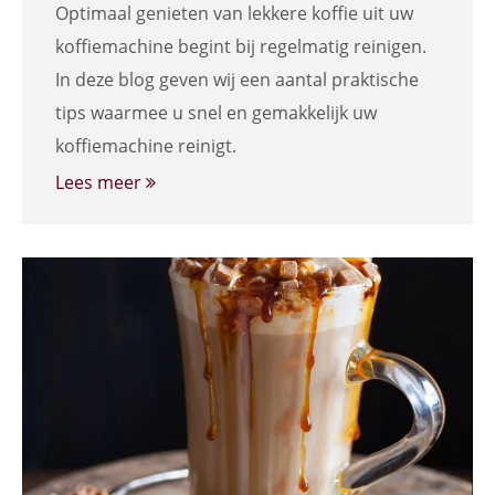
Optimaal genieten van lekkere koffie uit uw
koffiemachine begint bij regelmatig reinigen.
In deze blog geven wij een aantal praktische
tips waarmee u snel en gemakkelijk uw
koffiemachine reinigt.
Lees meer