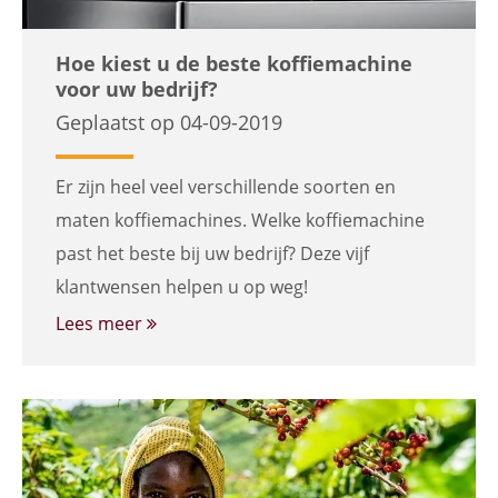
Hoe kiest u de beste koffiemachine
voor uw bedrijf?
Geplaatst op 04-09-2019
Er zijn heel veel verschillende soorten en
maten koffiemachines. Welke koffiemachine
past het beste bij uw bedrijf? Deze vijf
klantwensen helpen u op weg!
Lees meer