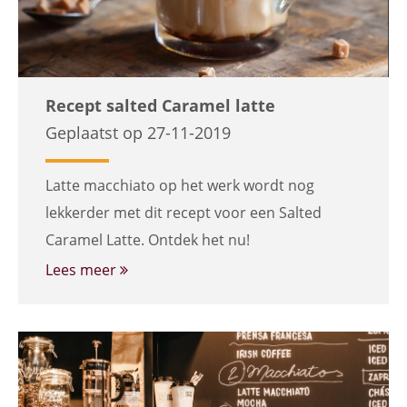
Recept salted Caramel latte
Geplaatst op 27-11-2019
Latte macchiato op het werk wordt nog
lekkerder met dit recept voor een Salted
Caramel Latte. Ontdek het nu!
Lees meer