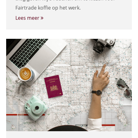
Fairtrade koffie op het werk.
Lees meer