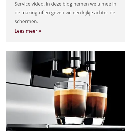
Service video. In deze blog nemen we u mee in
de making-of en geven we een kijkje achter de
schermen.
Lees meer