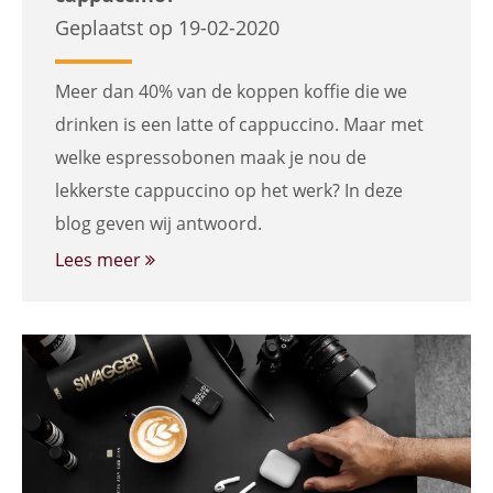
Geplaatst op 19-02-2020
Meer dan 40% van de koppen koffie die we
drinken is een latte of cappuccino. Maar met
welke espressobonen maak je nou de
lekkerste cappuccino op het werk? In deze
blog geven wij antwoord.
Lees meer