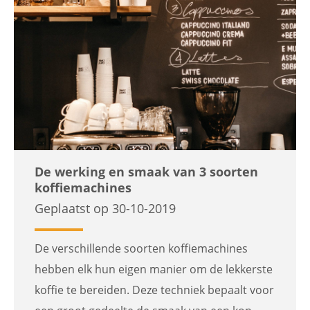
De werking en smaak van 3 soorten
koffiemachines
Geplaatst op 30-10-2019
De verschillende soorten koffiemachines
hebben elk hun eigen manier om de lekkerste
koffie te bereiden. Deze techniek bepaalt voor