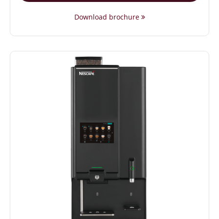
Download brochure