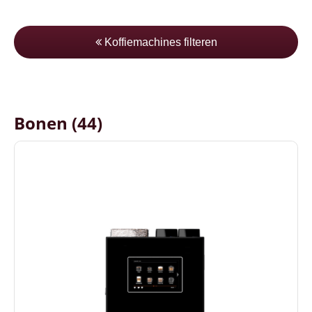
Koffiemachines filteren
Bonen (44)