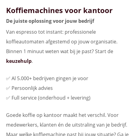
Koffiemachines voor kantoor
De juiste oplossing voor jouw bedrijf
Van espresso tot instant: professionele
koffieautomaten afgestemd op jouw organisatie.
Binnen 1 minuut weten wat bij je past? Start de
keuzehulp
.
✅ Al 5.000+ bedrijven gingen je voor
✅ Persoonlijk advies
✅ Full service (onderhoud + levering)
Goede koffie op kantoor maakt het verschil. Voor
medewerkers, klanten én de uitstraling van je bedrijf.
Maar welke koffiemachine past bij jouw situatie? Ga je