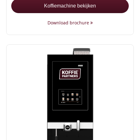
Koffiemachine bekijken
Download brochure