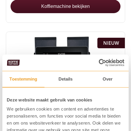
Koffiemachine bekijken
NIEUW
Toestemming
Details
Over
Deze website maakt gebruik van cookies
We gebruiken cookies om content en advertenties te
personaliseren, om functies voor social media te bieden
en om ons websiteverkeer te analyseren. Ook delen we
informatie over uw gebruik van onze site met onze