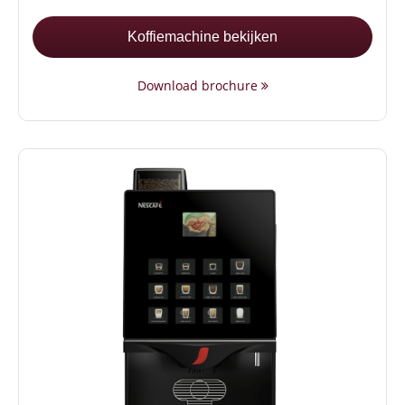
Koffiemachine bekijken
Download brochure