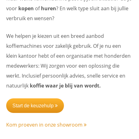
voor
kopen
of
huren
? En welk type sluit aan bij jullie
verbruik en wensen?
We helpen je kiezen uit een breed aanbod
koffiemachines voor zakelijk gebruik. Of je nu een
klein kantoor hebt of een organisatie met honderden
medewerkers: Wij zorgen voor een oplossing die
werkt. Inclusief persoonlijk advies, snelle service en
natuurlijk
koffie waar je blij van wordt.
Start de keuzehulp
Kom proeven in onze showroom